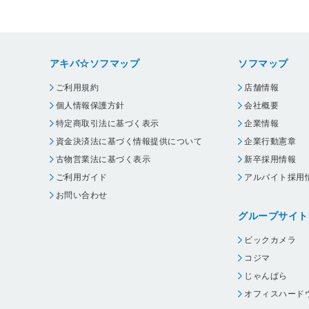
アキバ☆ソフマップ
ソフマップ
ご利用規約
店舗情報
個人情報保護方針
会社概要
特定商取引法に基づく表示
企業情報
資金決済法に基づく情報提供について
企業行動憲章
古物営業法に基づく表示
新卒採用情報
ご利用ガイド
アルバイト採用
お問い合わせ
グループサイト
ビックカメラ
コジマ
じゃんぱら
オフィスハード