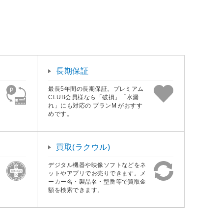
長期保証
最長5年間の長期保証。プレミアム
CLUB会員様なら「破損」「水漏
れ」にも対応の プランM がおすす
めです。
買取(ラクウル)
デジタル機器や映像ソフトなどをネ
ットやアプリでお売りできます。メ
ーカー名・製品名・型番等で買取金
額を検索できます。