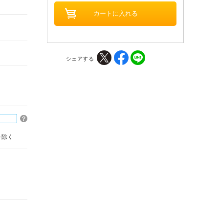
シェアする
を除く