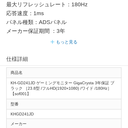
最大リフレッシュレート：180Hz
応答速度：1ms
パネル種類：ADSパネル
メーカー保証期間 ：3年
もっと見る
仕様詳細
商品名
KH-GD241JD ゲーミングモニター GigaCrysta 3年保証 ブ
ラック ［23.8型 /フルHD(1920×1080) /ワイド /180Hz］
【sof001】
型番
KHGD241JD
メーカー