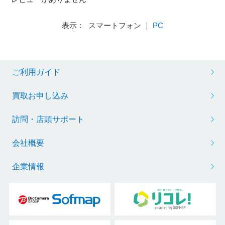
表示： スマートフォン ｜
PC
ご利用ガイド
買取お申し込み
訪問・店頭サポート
会社概要
企業情報