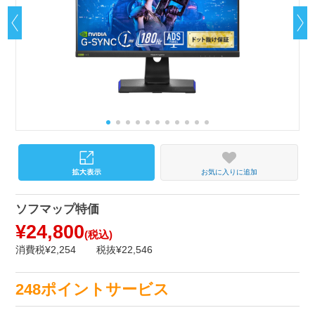
お気に入りに追加
ソフマップ特価
¥24,800
(税込)
消費税¥2,254
税抜¥22,546
248ポイントサービス