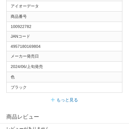
アイオーデータ
商品番号
100922782
JANコード
4957180169804
メーカー発売日
2024/06/上旬発売
色
ブラック
もっと見る
商品レビュー
レビューがありません