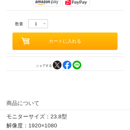
数量
シェアする
商品について
モニターサイズ：23.8型
解像度：1920×1080