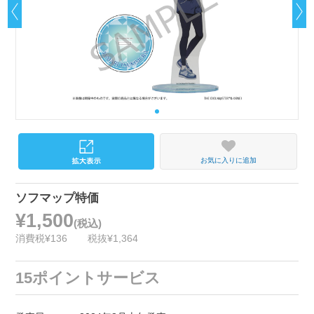
お気に入りに追加
ソフマップ特価
¥1,500
(税込)
消費税¥136
税抜¥1,364
15ポイントサービス