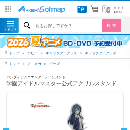
トップ
＞
ホビー
＞
キャラクターグッズ
＞
キャラクターグッズ
トップ
＞
アニメガ
＞
グッズ
バンダイナムコエンターテインメント
学園アイドルマスター公式アクリルスタンド