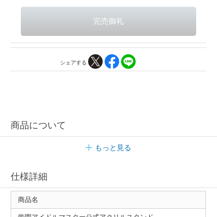
シェアする
商品について
もっと見る
仕様詳細
商品名