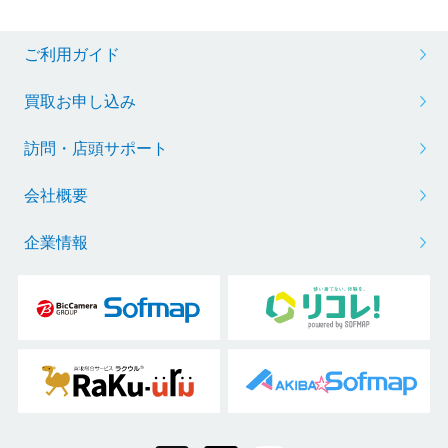
ご利用ガイド
買取お申し込み
訪問・店頭サポート
会社概要
企業情報