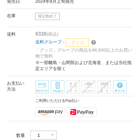
発売日
2024年8月上旬発売
在庫
限定数終了
¥330
送料
(税込)
送料グループ：
グッズ
「グッズ」グループの商品を¥6,600以上のお買い
物で無料
※一部離島・山間部および北海道、または当社指
定エリアを除く
お支払い
方法
ご利用いただけるPay払い
数量