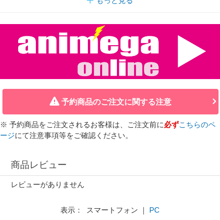
もっと見る
予約商品のご注文に関する注意
※ 予約商品をご注文されるお客様は、ご注文前に
必ず
こちらのペ
ージ
にて注意事項等をご確認ください。
商品レビュー
レビューがありません
表示： スマートフォン ｜
PC