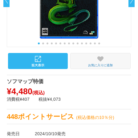
お気に入りに追加
ソフマップ特価
¥4,480
(税込)
消費税¥407
税抜¥4,073
448ポイントサービス
(税込価格の10％分)
発売日
2024/10/10発売