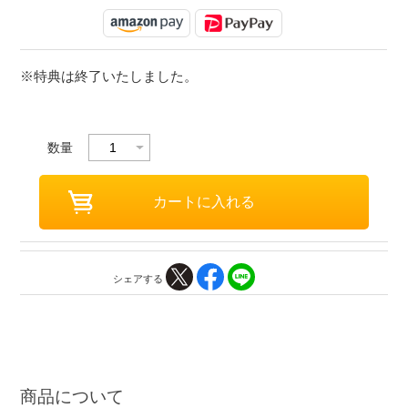
※特典は終了いたしました。
数量
シェアする
商品について