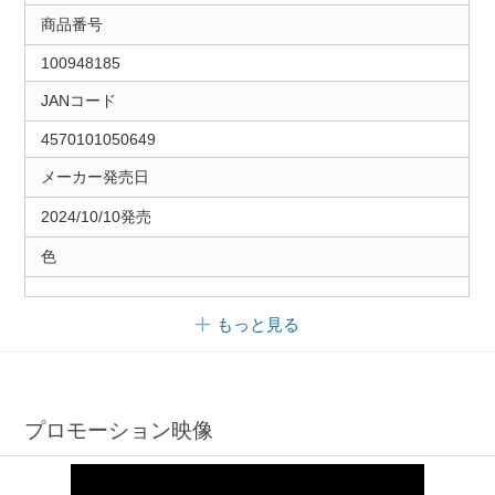
商品番号
100948185
JANコード
4570101050649
メーカー発売日
2024/10/10発売
色
もっと見る
プロモーション映像