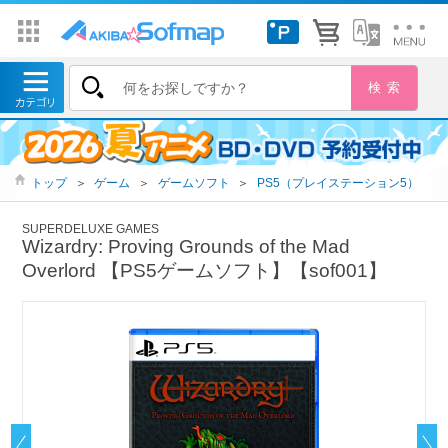
トップ
＞
ゲーム
＞
ゲームソフト
＞
PS5（プレイステーション5）
SUPERDELUXE GAMES
Wizardry: Proving Grounds of the Mad
Overlord 【PS5ゲームソフト】【sof001】