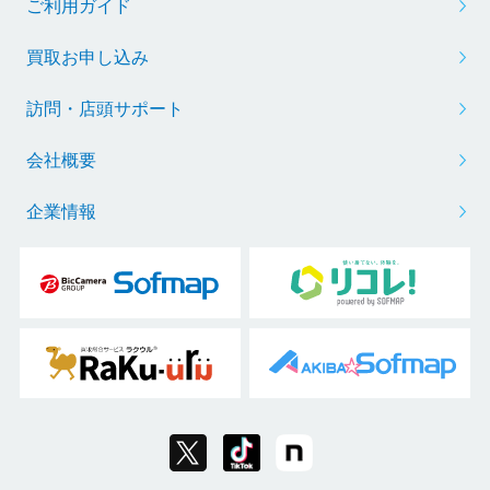
ご利用ガイド
買取お申し込み
訪問・店頭サポート
会社概要
企業情報