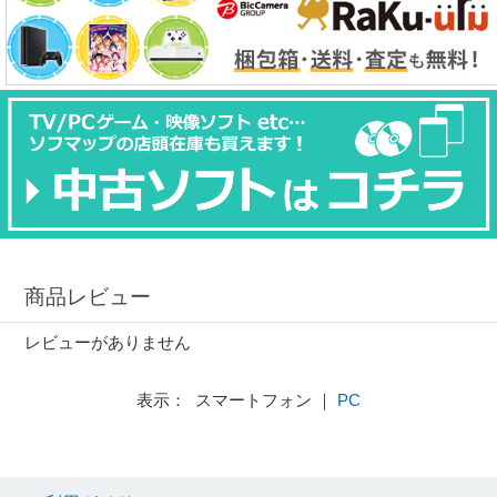
商品レビュー
レビューがありません
表示： スマートフォン ｜
PC