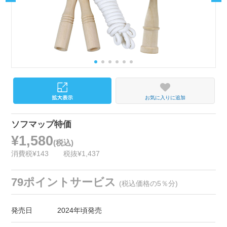
お気に入りに追加
ソフマップ特価
¥1,580
(税込)
消費税¥143
税抜¥1,437
79ポイントサービス
(税込価格の5％分)
発売日
2024年頃発売