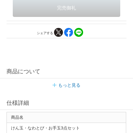
シェアする
商品について
もっと見る
仕様詳細
商品名
けん玉・なわとび・お手玉3点セット