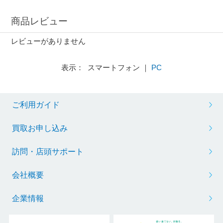
商品レビュー
レビューがありません
表示： スマートフォン ｜
PC
ご利用ガイド
買取お申し込み
訪問・店頭サポート
会社概要
企業情報