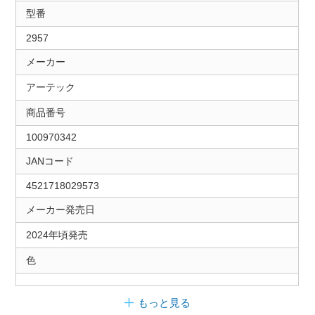
型番
2957
メーカー
アーテック
商品番号
100970342
JANコード
4521718029573
メーカー発売日
2024年頃発売
色
もっと見る