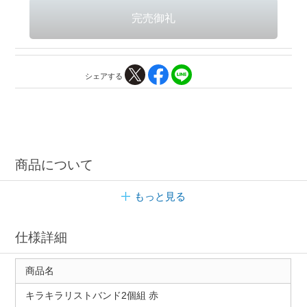
シェアする
商品について
もっと見る
仕様詳細
商品名
キラキラリストバンド2個組 赤