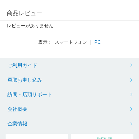
商品レビュー
レビューがありません
表示： スマートフォン ｜
PC
ご利用ガイド
買取お申し込み
訪問・店頭サポート
会社概要
企業情報