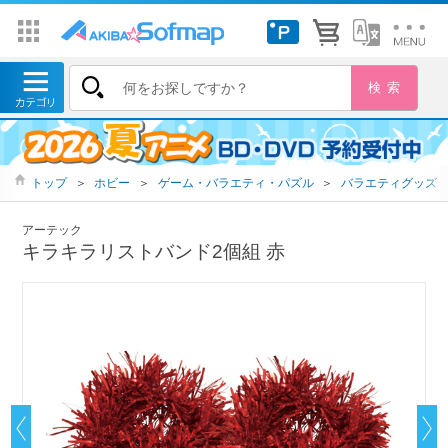
トップ
＞
ホビー
＞
ゲーム・バラエティ・パズル
＞
バラエティグッズ
アーテック
キラキラリストバンド2個組 赤