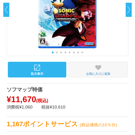
お気に入りに追加
ソフマップ特価
¥11,670
(税込)
消費税¥1,060
税抜¥10,610
1,167ポイントサービス
(税込価格の10％分)