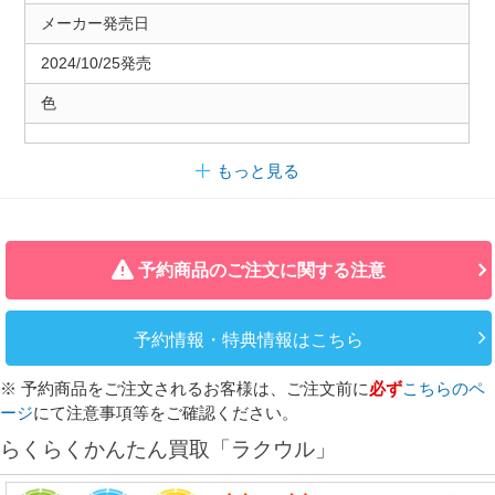
メーカー発売日
2024/10/25発売
色
もっと見る
予約商品のご注文に関する注意
予約情報・特典情報はこちら
※ 予約商品をご注文されるお客様は、ご注文前に
必ず
こちらのペ
ージ
にて注意事項等をご確認ください。
らくらくかんたん買取「ラクウル」