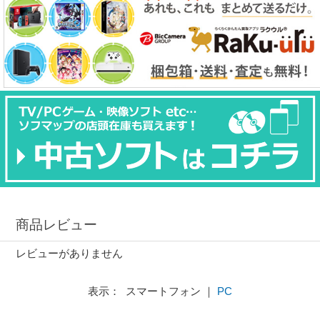
商品レビュー
レビューがありません
表示： スマートフォン ｜
PC