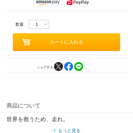
数量
シェアする
商品について
世界を救うため、走れ。
もっと見る