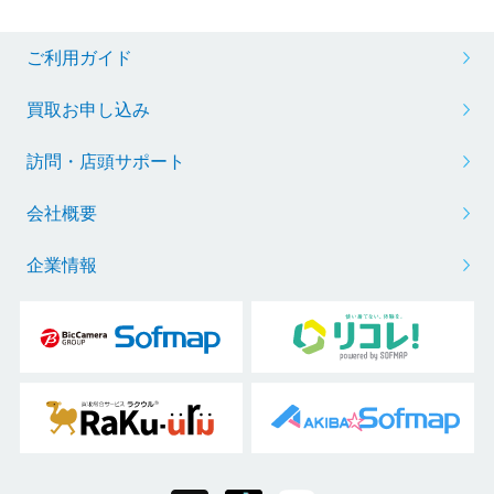
ご利用ガイド
買取お申し込み
訪問・店頭サポート
会社概要
企業情報