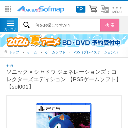
トップ
＞
ゲーム
＞
ゲームソフト
＞
PS5（プレイステーション5）
セガ
ソニック × シャドウ ジェネレーションズ：コ
レクターズエディション 【PS5ゲームソフト】
【sof001】