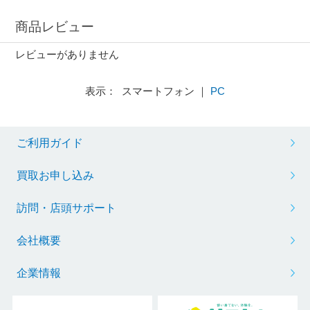
商品レビュー
レビューがありません
表示： スマートフォン ｜
PC
ご利用ガイド
買取お申し込み
訪問・店頭サポート
会社概要
企業情報