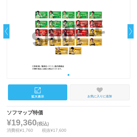
お気に入りに追加
ソフマップ特価
¥19,360
(税込)
消費税¥1,760
税抜¥17,600