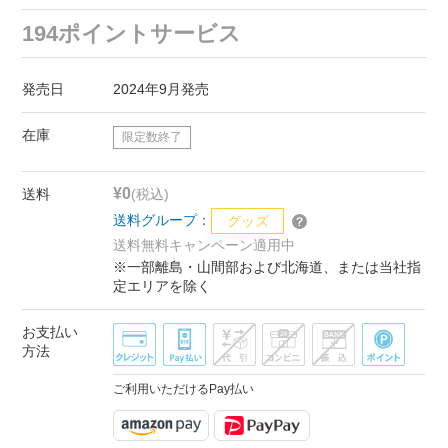
194ポイントサービス
発売日
2024年9月発売
在庫
限定数終了
¥0
送料
(税込)
送料グループ：
グッズ
送料無料キャンペーン適用中
※一部離島・山間部および北海道、または当社指
定エリアを除く
お支払い
方法
ご利用いただけるPay払い