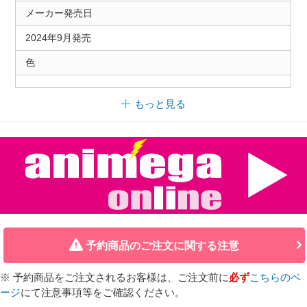
メーカー発売日
2024年9月発売
色
もっと見る
予約商品のご注文に関する注意
※ 予約商品をご注文されるお客様は、ご注文前に
必ず
こちらのペ
ージ
にて注意事項等をご確認ください。