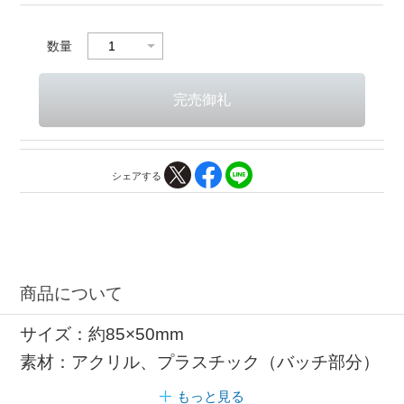
数量
シェアする
商品について
サイズ：約85×50mm
素材：アクリル、プラスチック（バッチ部分）
もっと見る