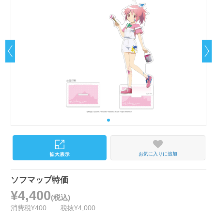
お気に入りに追加
ソフマップ特価
¥4,400
(税込)
消費税¥400
税抜¥4,000