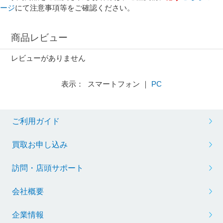
ージ
にて注意事項等をご確認ください。
商品レビュー
レビューがありません
表示： スマートフォン ｜
PC
ご利用ガイド
買取お申し込み
訪問・店頭サポート
会社概要
企業情報