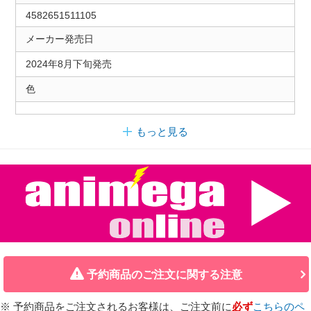
4582651511105
メーカー発売日
2024年8月下旬発売
色
もっと見る
予約商品のご注文に関する注意
※ 予約商品をご注文されるお客様は、ご注文前に
必ず
こちらのペ