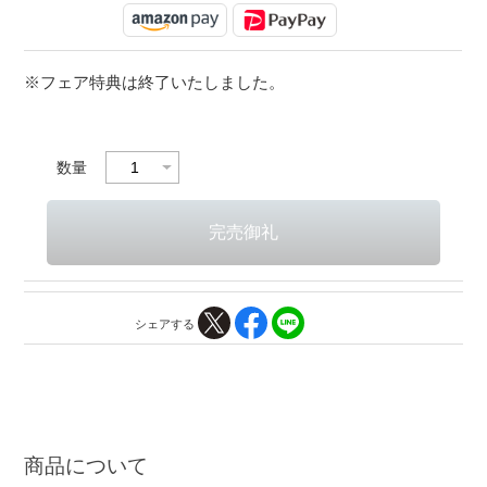
※フェア特典は終了いたしました。
数量
シェアする
商品について