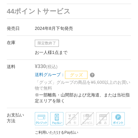
44ポイントサービス
発売日
2024年8月下旬発売
在庫
限定数終了
お一人様1点まで
¥330
送料
(税込)
送料グループ：
グッズ
「グッズ」グループの商品を¥6,600以上のお買い
物で無料
※一部離島・山間部および北海道、または当社指
定エリアを除く
お支払い
方法
ご利用いただけるPay払い