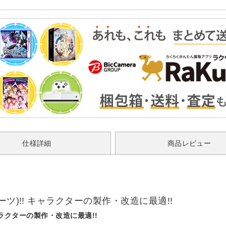
仕様詳細
商品レビュー
ツ)!! キャラクターの製作・改造に最適!!
ャラクターの製作・改造に最適!!