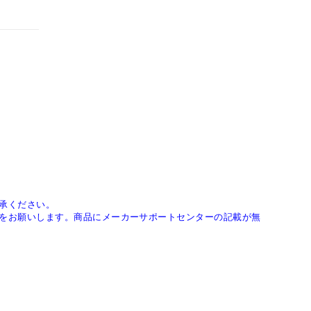
承ください。
をお願いします。商品にメーカーサポートセンターの記載が無