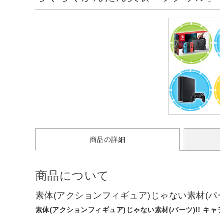
商品の詳細
商品について
素体(アクションフィギュア)じゃない素材(パー
素体(アクションフィギュア)じゃない素材(パーツ)!! キ