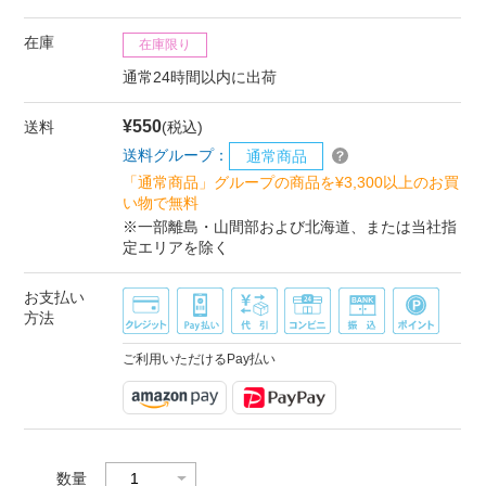
在庫
在庫限り
通常24時間以内に出荷
¥550
送料
(税込)
送料グループ：
通常商品
「通常商品」グループの商品を¥3,300以上のお買
い物で無料
※一部離島・山間部および北海道、または当社指
定エリアを除く
お支払い
方法
ご利用いただけるPay払い
数量