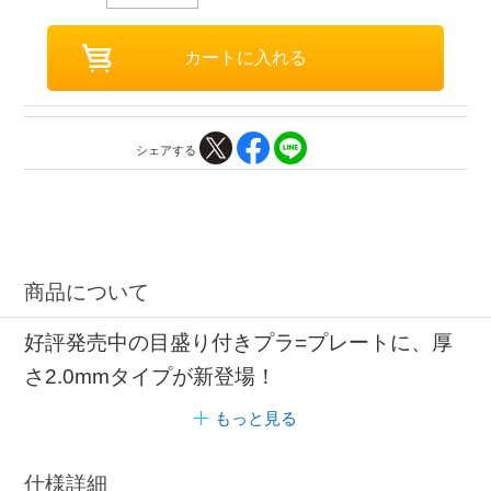
シェアする
商品について
好評発売中の目盛り付きプラ=プレートに、厚
さ2.0mmタイプが新登場！
もっと見る
仕様詳細