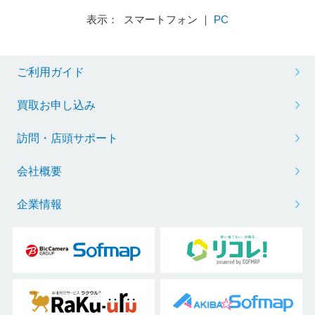
表示： スマートフォン ｜
PC
ご利用ガイド
買取お申し込み
訪問・店頭サポート
会社概要
企業情報