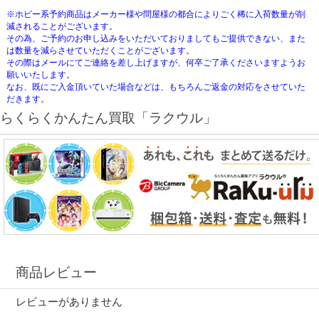
※ホビー系予約商品はメーカー様や問屋様の都合によりごく稀に入荷数量が削
減されることがございます。
その為、ご予約のお申し込みをいただいておりましてもご提供できない、また
は数量を減らさせていただくことがございます。
その際はメールにてご連絡を差し上げますが、何卒ご了承くださいますようお
願いいたします。
なお、既にご入金頂いていた場合などは、もちろんご返金の対応をさせていた
だきます。
らくらくかんたん買取「ラクウル」
商品レビュー
レビューがありません