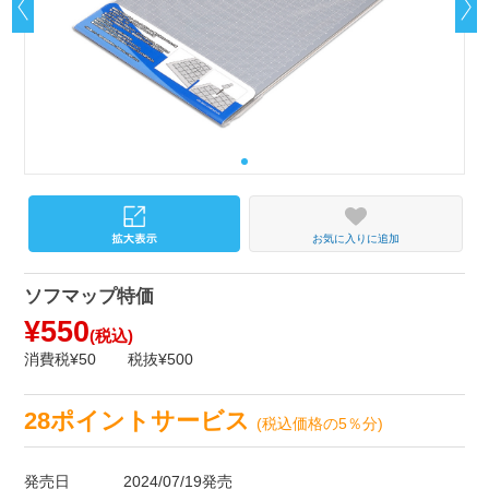
お気に入りに追加
ソフマップ特価
¥550
(税込)
消費税¥50
税抜¥500
28ポイントサービス
(税込価格の5％分)
発売日
2024/07/19発売