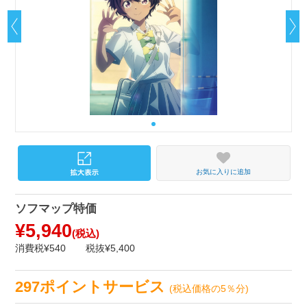
お気に入りに追加
ソフマップ特価
¥5,940
(税込)
消費税¥540
税抜¥5,400
297ポイントサービス
(税込価格の5％分)