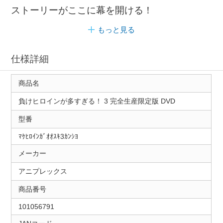
ストーリーがここに幕を開ける！
もっと見る
仕様詳細
商品名
負けヒロインが多すぎる！ 3 完全生産限定版 DVD
型番
ﾏｹﾋﾛｲﾝｶﾞｵｵｽｷ3ｶﾝｼﾖ
メーカー
アニプレックス
商品番号
101056791