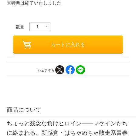
※特典は終了いたしました
数量
シェアする
商品について
ちょっと残念な負けヒロイン――マケインたち
に絡まれる、新感覚・はちゃめちゃ敗走系青春