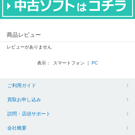
商品レビュー
レビューがありません
表示： スマートフォン ｜
PC
ご利用ガイド
買取お申し込み
訪問・店頭サポート
会社概要