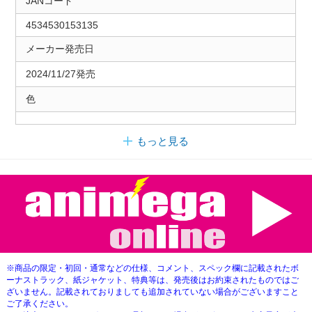
JANコード
4534530153135
メーカー発売日
2024/11/27発売
色
もっと見る
※商品の限定・初回・通常などの仕様、コメント、スペック欄に記載されたボ
ーナストラック、紙ジャケット、特典等は、発売後はお約束されたものではご
ざいません。記載されておりましても追加されていない場合がございますこと
ご了承ください。