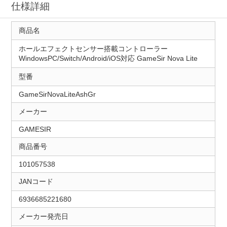
仕様詳細
商品名
ホールエフェクトセンサー搭載コントローラー
WindowsPC/Switch/Android/iOS対応 GameSir Nova Lite
型番
GameSirNovaLiteAshGr
メーカー
GAMESIR
商品番号
101057538
JANコード
6936685221680
メーカー発売日