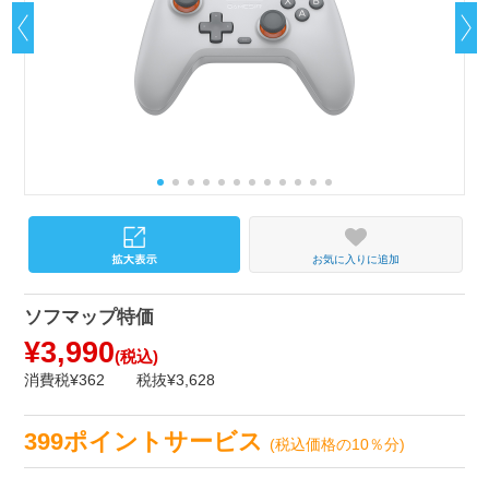
お気に入りに追加
ソフマップ特価
¥3,990
(税込)
消費税¥362
税抜¥3,628
399ポイントサービス
(税込価格の10％分)