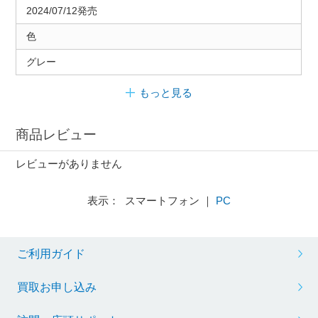
2024/07/12発売
色
グレー
もっと見る
商品レビュー
レビューがありません
表示： スマートフォン ｜
PC
ご利用ガイド
買取お申し込み