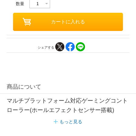
数量
シェアする
商品について
マルチプラットフォーム対応ゲーミングコント
ローラー(ホールエフェクトセンサー搭載)
もっと見る