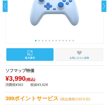
お気に入りに追加
ソフマップ特価
¥3,990
(税込)
消費税¥362
税抜¥3,628
399ポイントサービス
(税込価格の10％分)