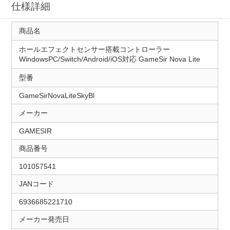
仕様詳細
商品名
ホールエフェクトセンサー搭載コントローラー
WindowsPC/Switch/Android/iOS対応 GameSir Nova Lite
型番
GameSirNovaLiteSkyBl
メーカー
GAMESIR
商品番号
101057541
JANコード
6936685221710
メーカー発売日