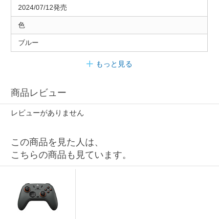
2024/07/12発売
色
ブルー
もっと見る
商品レビュー
レビューがありません
この商品を見た人は、
こちらの商品も見ています。