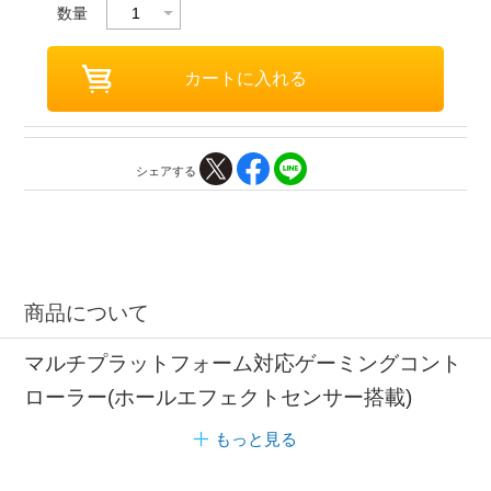
数量
シェアする
商品について
マルチプラットフォーム対応ゲーミングコント
ローラー(ホールエフェクトセンサー搭載)
もっと見る