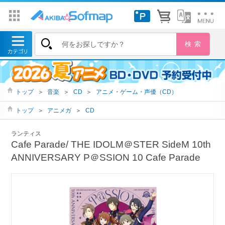
トップ
＞
音楽
＞
CD
＞
アニメ・ゲーム・声優（CD）
トップ
＞
アニメガ
＞
CD
ランティス
Cafe Parade/ THE IDOLM＠STER SideM 10th
ANNIVERSARY P＠SSION 10 Cafe Parade