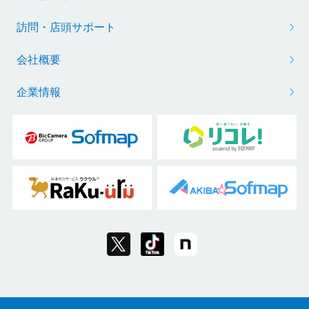
訪問・店頭サポート
会社概要
企業情報