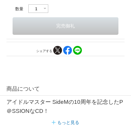
数量
シェアする
商品について
アイドルマスター SideMの10周年を記念したP
＠SSIONなCD！
もっと見る