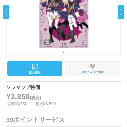
お気に入りに追加
ソフマップ特価
¥3,850
(税込)
消費税¥350
税抜¥3,500
39ポイントサービス