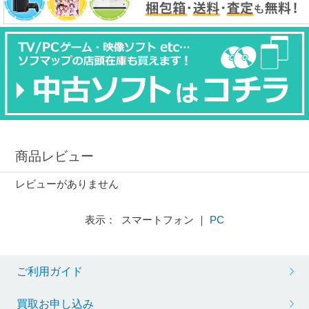
商品レビュー
レビューがありません
表示： スマートフォン ｜
PC
ご利用ガイド
買取お申し込み