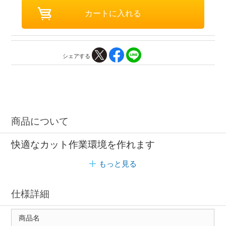
シェアする
商品について
快適なカット作業環境を作れます
もっと見る
仕様詳細
商品名