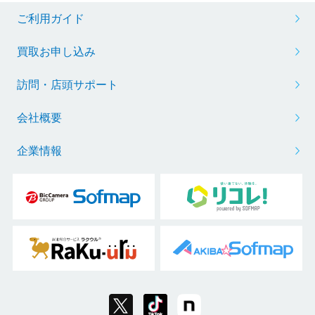
ご利用ガイド
買取お申し込み
訪問・店頭サポート
会社概要
企業情報