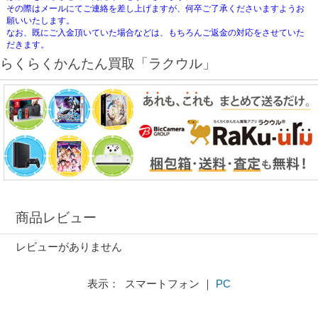
その際はメールにてご連絡を差し上げますが、何卒ご了承くださいますようお
願いいたします。
なお、既にご入金頂いていた場合などは、もちろんご返金の対応をさせていた
だきます。
らくらくかんたん買取「ラクウル」
商品レビュー
レビューがありません
表示： スマートフォン ｜
PC