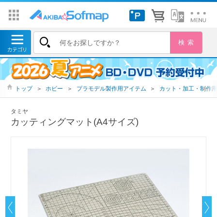
トップ
＞
ホビー
＞
プラモデル製作用アイテム
＞
カット・加工・制作
タミヤ
カッティングマット(A4サイズ)