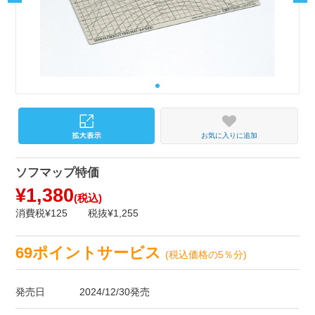
お気に入りに追加
ソフマップ特価
¥1,380
(税込)
消費税¥125
税抜¥1,255
69ポイントサービス
(税込価格の5％分)
発売日
2024/12/30発売