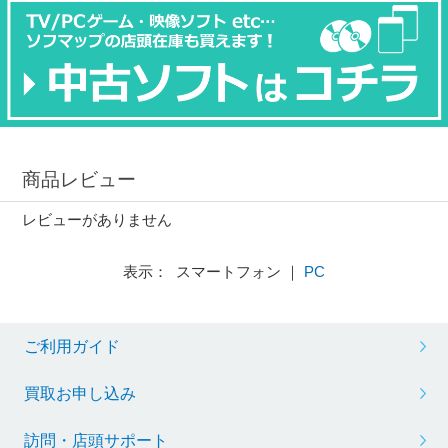
商品レビュー
レビューがありません
表示： スマートフォン ｜
PC
ご利用ガイド
買取お申し込み
訪問・店頭サポート