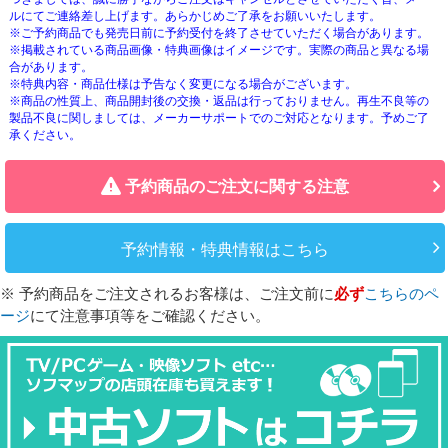
ルにてご連絡差し上げます。あらかじめご了承をお願いいたします。
※ご予約商品でも発売日前に予約受付を終了させていただく場合があります。
※掲載されている商品画像・特典画像はイメージです。実際の商品と異なる場
合があります。
※特典内容・商品仕様は予告なく変更になる場合がございます。
※商品の性質上、商品開封後の交換・返品は行っておりません。再生不良等の
製品不良に関しましては、メーカーサポートでのご対応となります。予めご了
承ください。
予約商品のご注文に関する注意
予約情報・特典情報はこちら
※ 予約商品をご注文されるお客様は、ご注文前に
必ず
こちらのペ
ージ
にて注意事項等をご確認ください。