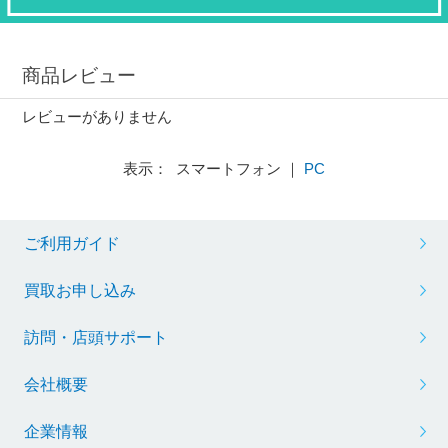
商品レビュー
レビューがありません
表示： スマートフォン ｜
PC
ご利用ガイド
買取お申し込み
訪問・店頭サポート
会社概要
企業情報