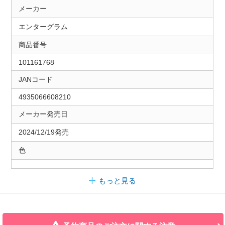
メーカー
エンターグラム
商品番号
101161768
JANコード
4935066608210
メーカー発売日
2024/12/19発売
色
もっと見る