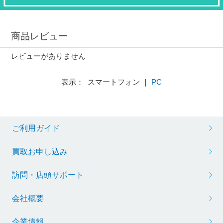
商品レビュー
レビューがありません
表示： スマートフォン ｜
PC
ご利用ガイド
買取お申し込み
訪問・店頭サポート
会社概要
企業情報