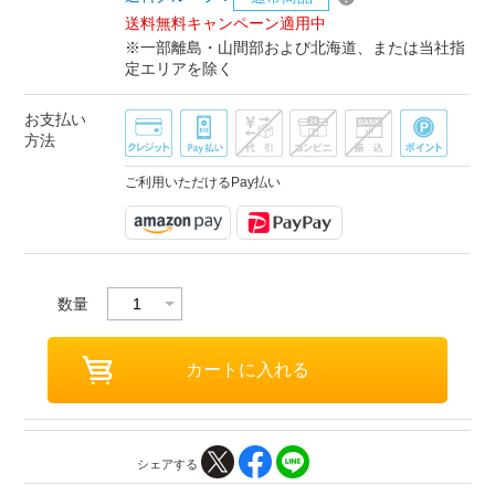
送料無料キャンペーン適用中
※一部離島・山間部および北海道、または当社指
定エリアを除く
お支払い
方法
ご利用いただけるPay払い
数量
シェアする