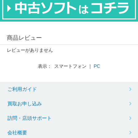
商品レビュー
レビューがありません
表示： スマートフォン ｜
PC
ご利用ガイド
買取お申し込み
訪問・店頭サポート
会社概要