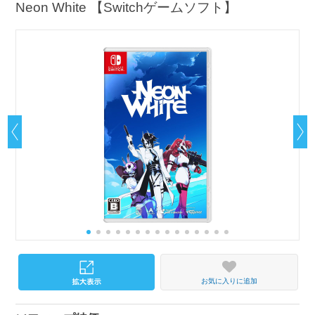
Neon White 【Switchゲームソフト】
お気に入りに追加