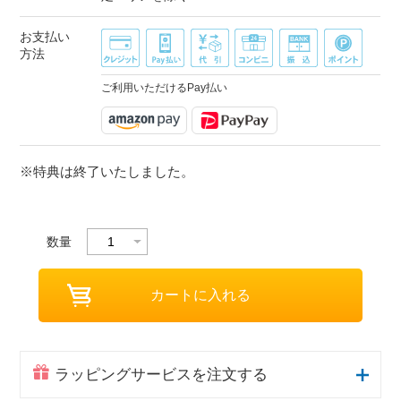
お支払い
方法
ご利用いただけるPay払い
※特典は終了いたしました。
数量
ラッピングサービスを注文する