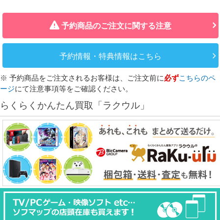
予約商品のご注文に関する注意
予約情報・特典情報はこちら
※ 予約商品をご注文されるお客様は、ご注文前に
必ず
こちらのペ
ージ
にて注意事項等をご確認ください。
らくらくかんたん買取「ラクウル」