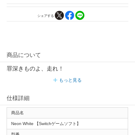
シェアする
商品について
罪深きものよ、走れ！
もっと見る
仕様詳細
商品名
Neon White 【Switchゲームソフト】
型番