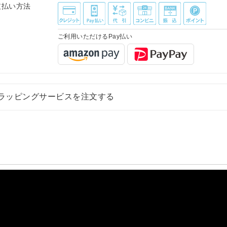
支払い方法
ご利用いただけるPay払い
ラッピングサービスを注文する