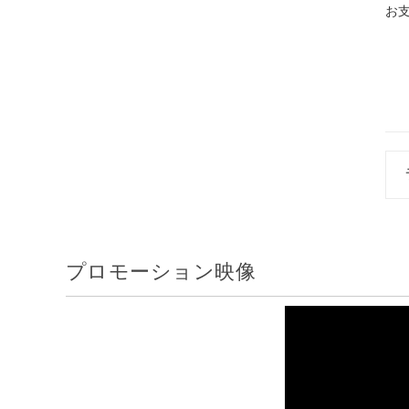
お
プロモーション映像