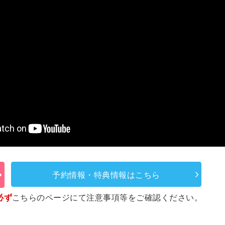
予約情報・特典情報はこちら
必ず
こちらのページ
にて注意事項等をご確認ください。