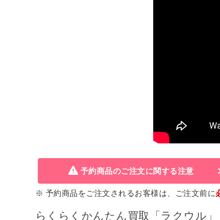
予約商品のご注文に関する注意
※ 予約商品をご注文されるお客様は、ご注文前に
らくらくかんたん買取「ラクウル」