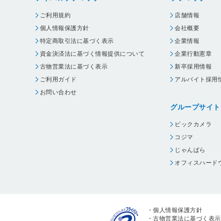
ご利用規約
店舗情報
個人情報保護方針
会社概要
特定商取引法に基づく表示
企業情報
資金決済法に基づく情報提供について
企業行動憲章
古物営業法に基づく表示
新卒採用情報
ご利用ガイド
アルバイト採用
お問い合わせ
グループサイト
ビックカメラ
コジマ
じゃんぱら
オフィスハード
・
個人情報保護方針
・
古物営業法に基づく表示