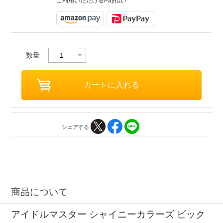
ご利用いただけるPay払い
数量
シェアする
商品について
アイドルマスター シャイニーカラーズ ビック