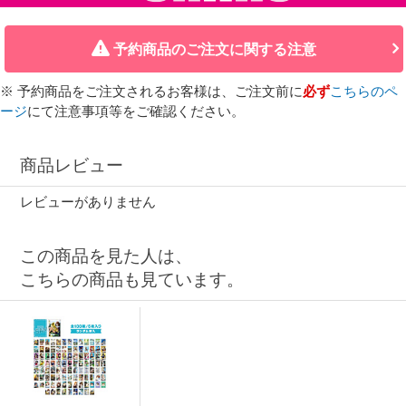
予約商品のご注文に関する注意
※ 予約商品をご注文されるお客様は、ご注文前に
必ず
こちらのペ
ージ
にて注意事項等をご確認ください。
商品レビュー
レビューがありません
この商品を見た人は、
こちらの商品も見ています。