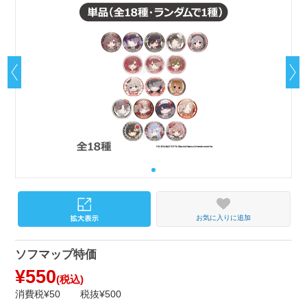
お気に入りに追加
ソフマップ特価
¥550
(税込)
消費税¥50
税抜¥500