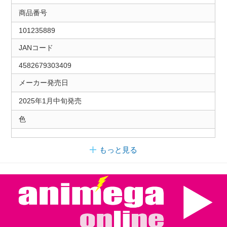
商品番号
101235889
JANコード
4582679303409
メーカー発売日
2025年1月中旬発売
色
もっと見る