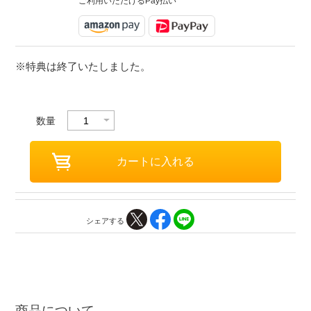
ご利用いただけるPay払い
※特典は終了いたしました。
数量
シェアする
商品について