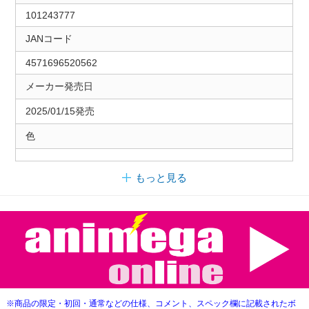
101243777
JANコード
4571696520562
メーカー発売日
2025/01/15発売
色
もっと見る
※商品の限定・初回・通常などの仕様、コメント、スペック欄に記載されたボ