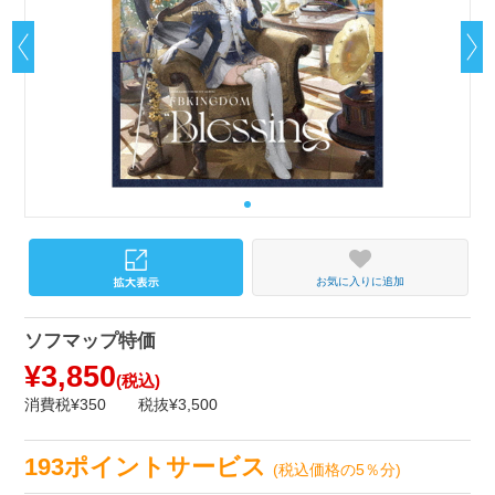
お気に入りに追加
ソフマップ特価
¥3,850
(税込)
消費税¥350
税抜¥3,500
193ポイントサービス
(税込価格の5％分)