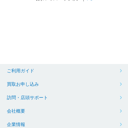
ご利用ガイド
買取お申し込み
訪問・店頭サポート
会社概要
企業情報