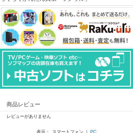
商品レビュー
レビューがありません
表示： スマートフォン ｜
PC