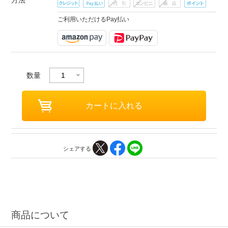
方法
ご利用いただけるPay払い
数量
シェアする
商品について