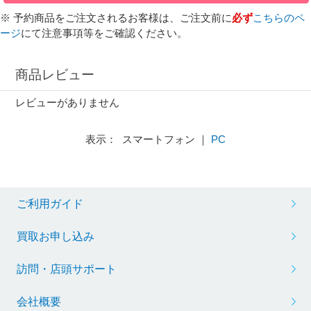
※ 予約商品をご注文されるお客様は、ご注文前に
必ず
こちらのペ
ージ
にて注意事項等をご確認ください。
商品レビュー
レビューがありません
表示： スマートフォン ｜
PC
ご利用ガイド
買取お申し込み
訪問・店頭サポート
会社概要