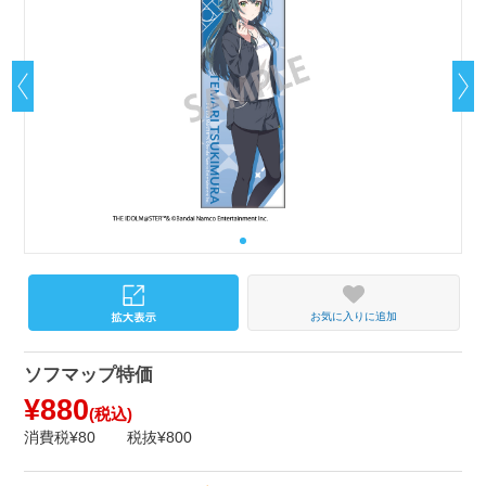
お気に入りに追加
ソフマップ特価
¥880
(税込)
消費税¥80
税抜¥800