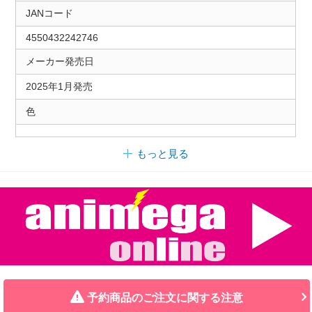
JANコード
4550432242746
メーカー発売日
2025年1月発売
色
もっと見る
予約商品のご注文に関する注意