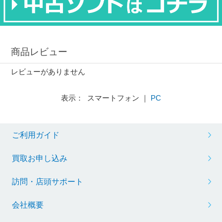
商品レビュー
レビューがありません
表示： スマートフォン ｜
PC
ご利用ガイド
買取お申し込み
訪問・店頭サポート
会社概要