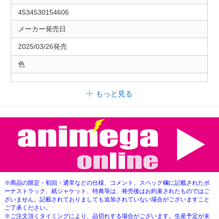
4534530154606
メーカー発売日
2025/03/26発売
色
もっと見る
※商品の限定・初回・通常などの仕様、コメント、スペック欄に記載されたボ
ーナストラック、紙ジャケット、特典等は、発売後はお約束されたものではご
ざいません。記載されておりましても追加されていない場合がございますこと
ご了承ください。
※ご注文頂くタイミングにより、品切れする場合がございます。生産予定が未