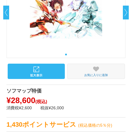
お気に入りに追加
ソフマップ特価
¥28,600
(税込)
消費税¥2,600
税抜¥26,000
1,430ポイントサービス
(税込価格の5％分)