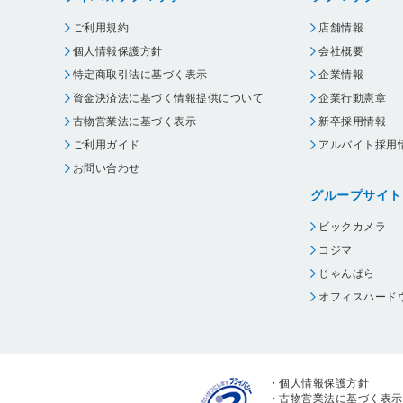
ご利用規約
店舗情報
個人情報保護方針
会社概要
特定商取引法に基づく表示
企業情報
資金決済法に基づく情報提供について
企業行動憲章
古物営業法に基づく表示
新卒採用情報
ご利用ガイド
アルバイト採用
お問い合わせ
グループサイト
ビックカメラ
コジマ
じゃんぱら
オフィスハード
・
個人情報保護方針
・
古物営業法に基づく表示