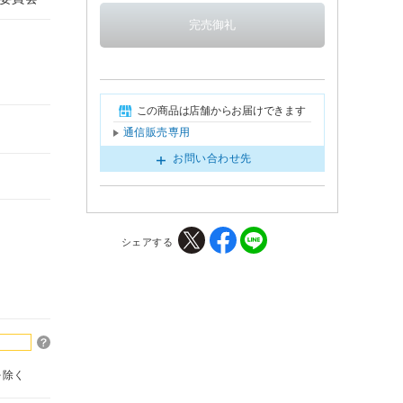
この商品は店舗からお届けできます
通信販売専用
お問い合わせ先
シェアする
を除く