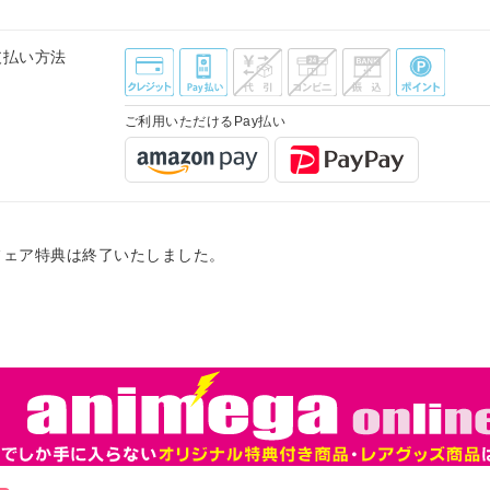
支払い方法
ご利用いただけるPay払い
フェア特典は終了いたしました。