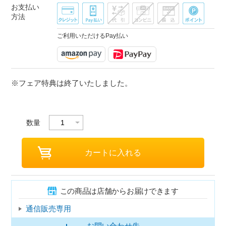
お支払い
方法
ご利用いただけるPay払い
※フェア特典は終了いたしました。
数量
この商品は店舗からお届けできます
通信販売専用
お問い合わせ先