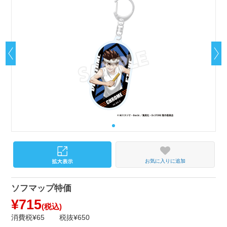
お気に入りに追加
ソフマップ特価
¥715
(税込)
消費税¥65
税抜¥650