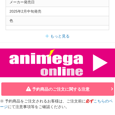
メーカー発売日
2025年2月中旬発売
色
もっと見る
予約商品のご注文に関する注意
※ 予約商品をご注文されるお客様は、ご注文前に
必ず
こちらのペ
ージ
にて注意事項等をご確認ください。