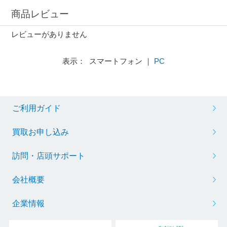
商品レビュー
レビューがありません
表示： スマートフォン ｜
PC
ご利用ガイド
買取お申し込み
訪問・店頭サポート
会社概要
企業情報