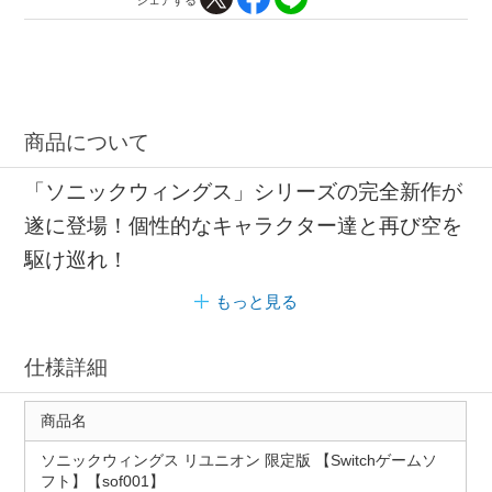
商品について
「ソニックウィングス」シリーズの完全新作が
遂に登場！個性的なキャラクター達と再び空を
駆け巡れ！
もっと見る
仕様詳細
商品名
ソニックウィングス リユニオン 限定版 【Switchゲームソ
フト】【sof001】