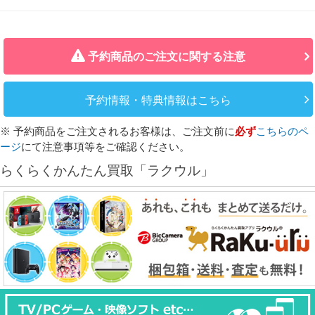
予約商品のご注文に関する注意
予約情報・特典情報はこちら
※ 予約商品をご注文されるお客様は、ご注文前に
必ず
こちらのペ
ージ
にて注意事項等をご確認ください。
らくらくかんたん買取「ラクウル」