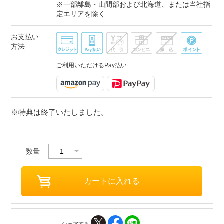
※一部離島・山間部および北海道、または当社指
定エリアを除く
お支払い
方法
ご利用いただけるPay払い
※特典は終了いたしました。
数量
シェアする