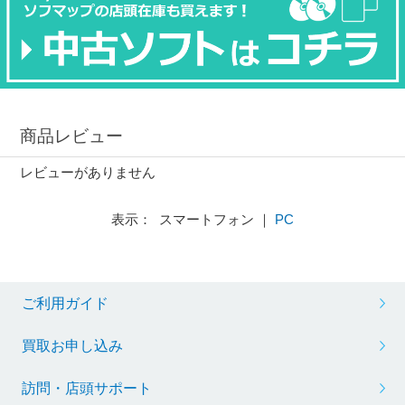
商品レビュー
レビューがありません
表示： スマートフォン ｜
PC
ご利用ガイド
買取お申し込み
訪問・店頭サポート