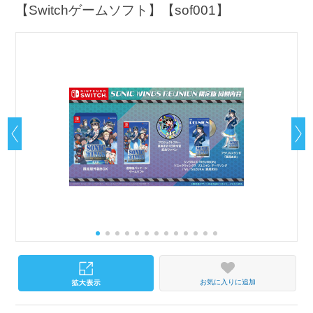
【Switchゲームソフト】【sof001】
お気に入りに追加