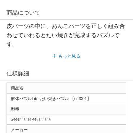
商品について
皮パーツの中に、あんこパーツを正しく組み合
わせていれるとたい焼きが完成するパズルで
す。
もっと見る
仕様詳細
商品名
解体パズルLite たい焼きパズル 【sof001】
型番
ｶｲﾀｲﾊﾟｽﾞﾙLﾀｲﾔｷﾊﾟｽﾞﾙ
メーカー