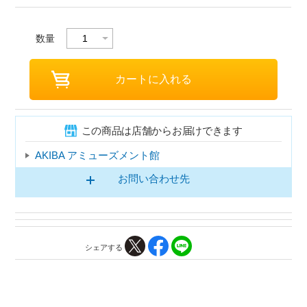
数量
この商品は店舗からお届けできます
AKIBA アミューズメント館
お問い合わせ先
シェアする