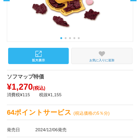
お気に入りに追加
ソフマップ特価
¥1,270
(税込)
消費税¥115
税抜¥1,155
64ポイントサービス
(税込価格の5％分)
発売日
2024/12/06発売