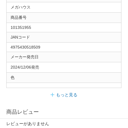
メガハウス
商品番号
101351955
JANコード
4975430518509
メーカー発売日
2024/12/06発売
色
もっと見る
商品レビュー
レビューがありません