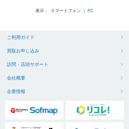
表示： スマートフォン ｜
PC
ご利用ガイド
買取お申し込み
訪問・店頭サポート
会社概要
企業情報