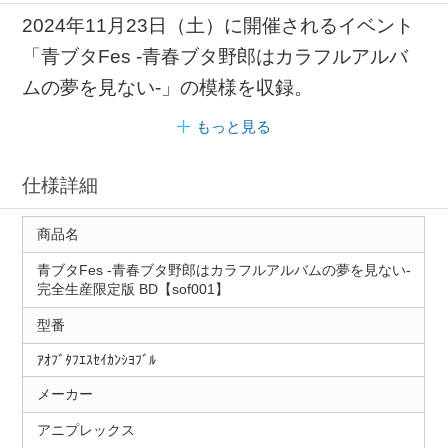
2024年11月23日（土）に開催されるイベント
「青ブタFes -青春ブタ野郎はカラフルアルバ
ムの夢を見ない-」の模様を収録。
もっと見る
仕様詳細
商品名
青ブタFes -青春ブタ野郎はカラフルアルバムの夢を見ない-
完全生産限定版 BD【sof001】
型番
ｱｵﾌﾞﾀﾌｴｽｾｲｶﾝｼﾖﾌﾞﾙ
メーカー
アニプレックス