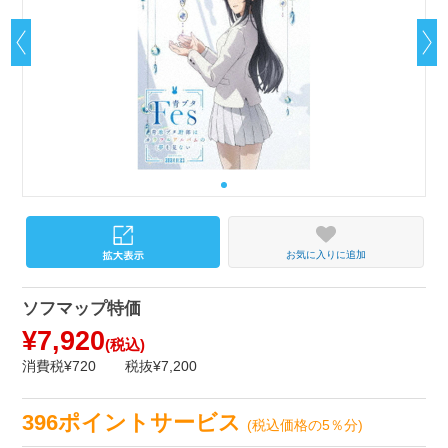
お気に入りに追加
ソフマップ特価
¥7,920
(税込)
消費税¥720
税抜¥7,200
396ポイントサービス
(税込価格の5％分)