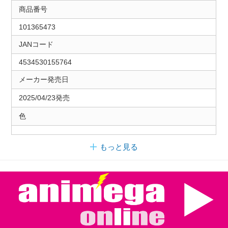
商品番号
101365473
JANコード
4534530155764
メーカー発売日
2025/04/23発売
色
もっと見る