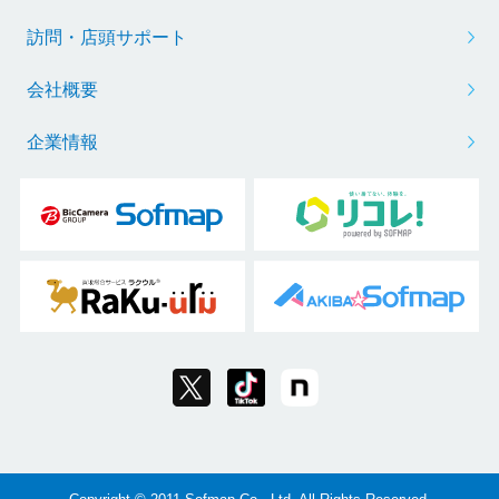
訪問・店頭サポート
会社概要
企業情報