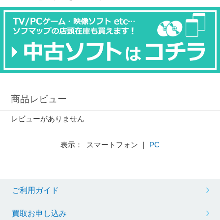
商品レビュー
レビューがありません
表示： スマートフォン ｜
PC
ご利用ガイド
買取お申し込み