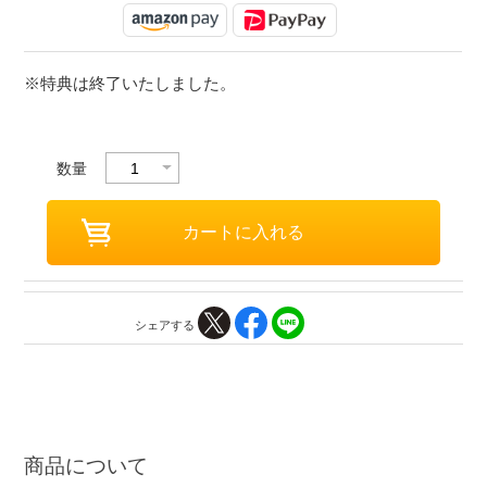
※特典は終了いたしました。
数量
シェアする
商品について