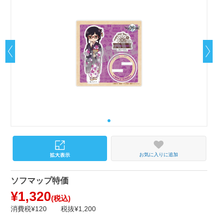
お気に入りに追加
ソフマップ特価
¥1,320
(税込)
消費税¥120
税抜¥1,200