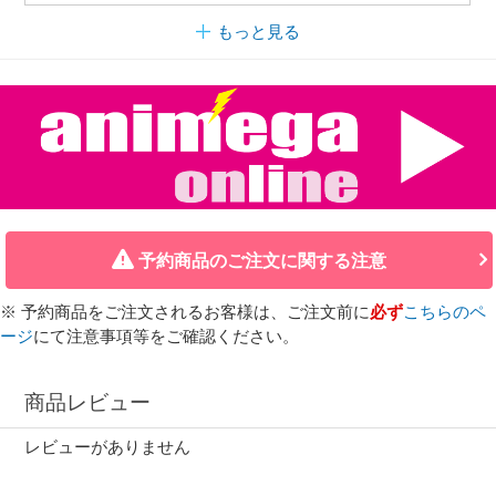
もっと見る
予約商品のご注文に関する注意
※ 予約商品をご注文されるお客様は、ご注文前に
必ず
こちらのペ
ージ
にて注意事項等をご確認ください。
商品レビュー
レビューがありません