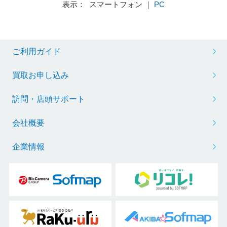
表示： スマートフォン ｜
PC
ご利用ガイド
買取お申し込み
訪問・店頭サポート
会社概要
企業情報