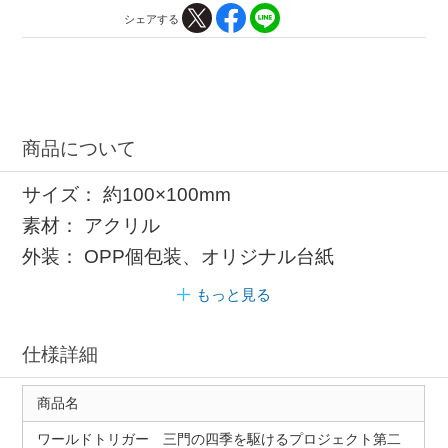
シェアする
商品について
サイズ： 約100×100mm
素材： アクリル
外装： OPP個包装、オリジナル台紙
もっと見る
仕様詳細
商品名
ワールドトリガー 三門の四季を駆けるプロジェクト第二