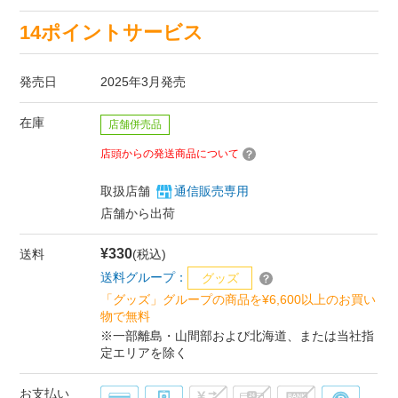
14ポイントサービス
発売日
2025年3月発売
在庫
店舗併売品
店頭からの発送商品について
取扱店舗
通信販売専用
店舗から出荷
¥330
送料
(税込)
送料グループ：
グッズ
「グッズ」グループの商品を¥6,600以上のお買い
物で無料
※一部離島・山間部および北海道、または当社指
定エリアを除く
お支払い