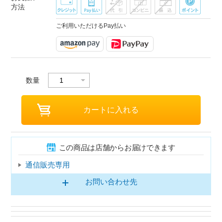
方法
ご利用いただけるPay払い
数量
この商品は店舗からお届けできます
通信販売専用
お問い合わせ先