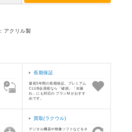
材：アクリル製
長期保証
最長5年間の長期保証。プレミアム
CLUB会員様なら「破損」「水漏
れ」にも対応の プランM がおすす
めです。
買取(ラクウル)
デジタル機器や映像ソフトなどをネ