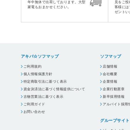
年中無休で出荷しております。大型
見をご投
家電もおまかせください。
客様には
ゼントい
アキバ☆ソフマップ
ソフマップ
ご利用規約
店舗情報
個人情報保護方針
会社概要
特定商取引法に基づく表示
企業情報
資金決済法に基づく情報提供について
企業行動憲章
古物営業法に基づく表示
新卒採用情報
ご利用ガイド
アルバイト採用
お問い合わせ
グループサイト