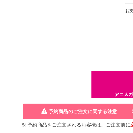
お
予約商品のご注文に関する注意
※ 予約商品をご注文されるお客様は、ご注文前に