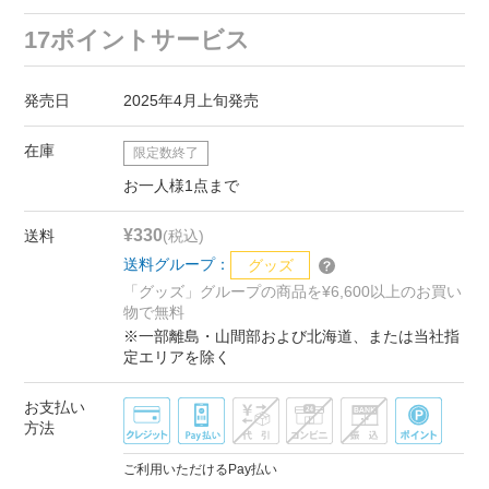
17ポイントサービス
発売日
2025年4月上旬発売
在庫
限定数終了
お一人様1点まで
¥330
送料
(税込)
送料グループ：
グッズ
「グッズ」グループの商品を¥6,600以上のお買い
物で無料
※一部離島・山間部および北海道、または当社指
定エリアを除く
お支払い
方法
ご利用いただけるPay払い