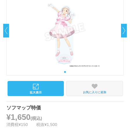
お気に入りに追加
ソフマップ特価
¥1,650
(税込)
消費税¥150
税抜¥1,500