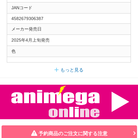
JANコード
4582679306387
メーカー発売日
2025年4月上旬発売
色
もっと見る
予約商品のご注文に関する注意