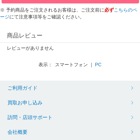
※ 予約商品をご注文されるお客様は、ご注文前に
必ず
こちらのペ
ージ
にて注意事項等をご確認ください。
商品レビュー
レビューがありません
表示： スマートフォン ｜
PC
ご利用ガイド
買取お申し込み
訪問・店頭サポート
会社概要