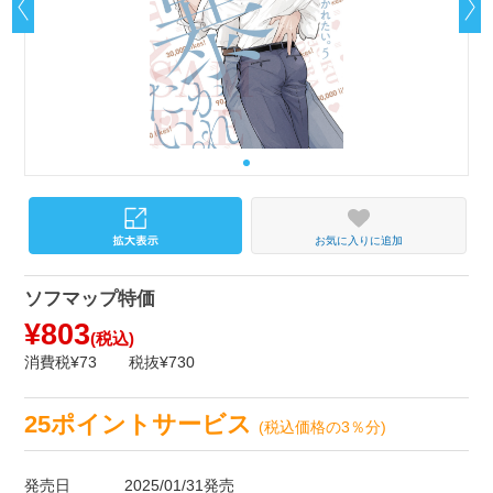
お気に入りに追加
ソフマップ特価
¥803
(税込)
消費税¥73
税抜¥730
25ポイントサービス
(税込価格の3％分)
発売日
2025/01/31発売