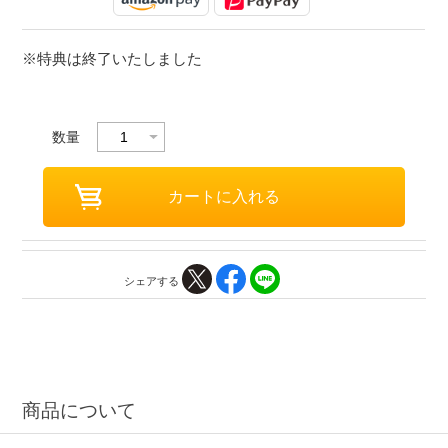
※特典は終了いたしました
数量
シェアする
商品について