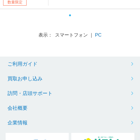
数量限定
表示： スマートフォン ｜
PC
ご利用ガイド
買取お申し込み
訪問・店頭サポート
会社概要
企業情報