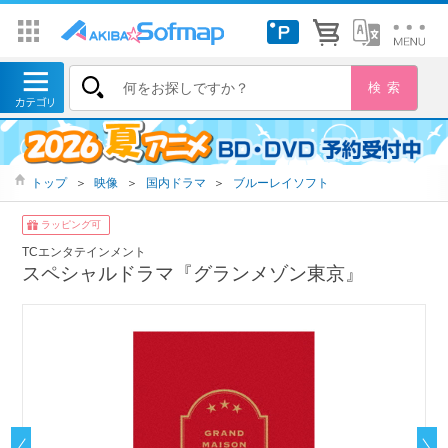
トップ
＞
映像
＞
国内ドラマ
＞
ブルーレイソフト
ラッピング可
TCエンタテインメント
スペシャルドラマ『グランメゾン東京』