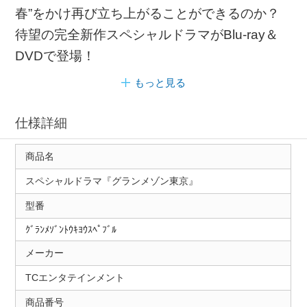
春”をかけ再び立ち上がることができるのか？
待望の完全新作スペシャルドラマがBlu-ray＆
DVDで登場！
もっと見る
仕様詳細
商品名
スペシャルドラマ『グランメゾン東京』
型番
ｸﾞﾗﾝﾒｿﾞﾝﾄｳｷﾖｳｽﾍﾟﾌﾞﾙ
メーカー
TCエンタテインメント
商品番号