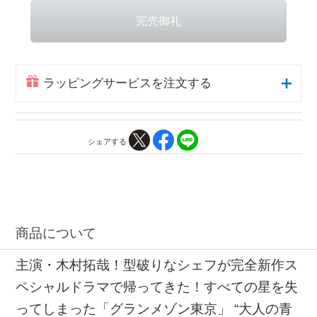
ラッピングサービスを注文する
シェアする
商品について
主演・木村拓哉！型破りなシェフが完全新作ス
ペシャルドラマで帰ってきた！すべての星を失
ってしまった「グランメゾン東京」 “大人の青