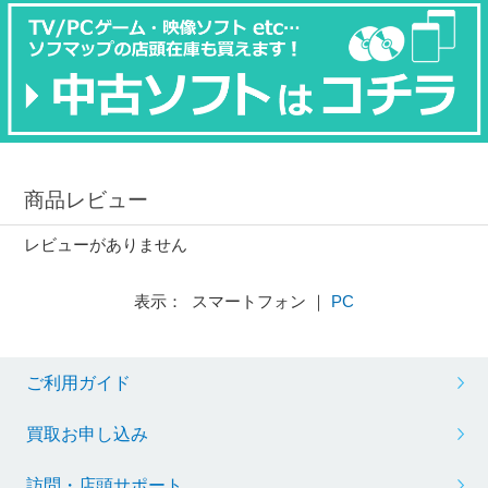
商品レビュー
レビューがありません
表示： スマートフォン ｜
PC
ご利用ガイド
買取お申し込み
訪問・店頭サポート