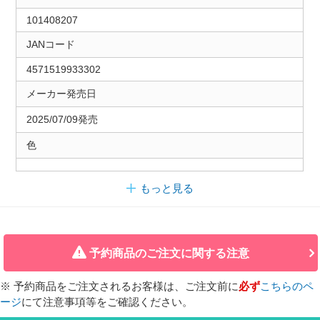
101408207
JANコード
4571519933302
メーカー発売日
2025/07/09発売
色
もっと見る
予約商品のご注文に関する注意
※ 予約商品をご注文されるお客様は、ご注文前に
必ず
こちらのペ
ージ
にて注意事項等をご確認ください。