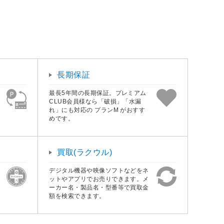
長期保証
最長5年間の長期保証。プレミアム
CLUB会員様なら「破損」「水漏
れ」にも対応の プランM がおすす
めです。
買取(ラクウル)
デジタル機器や映像ソフトなどをネ
ットやアプリでお売りできます。メ
ーカー名・製品名・型番等で買取金
額を検索できます。