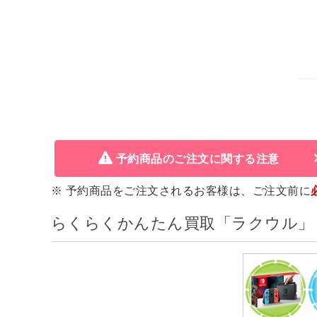
予約商品のご注文に関する注意
※ 予約商品をご注文されるお客様は、ご注文前に
らくらくかんたん買取「ラクウル」