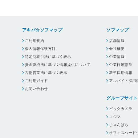
アキバ☆ソフマップ
ソフマップ
ご利用規約
店舗情報
個人情報保護方針
会社概要
特定商取引法に基づく表示
企業情報
資金決済法に基づく情報提供について
企業行動憲章
古物営業法に基づく表示
新卒採用情報
ご利用ガイド
アルバイト採用
お問い合わせ
グループサイト
ビックカメラ
コジマ
じゃんぱら
オフィスハード