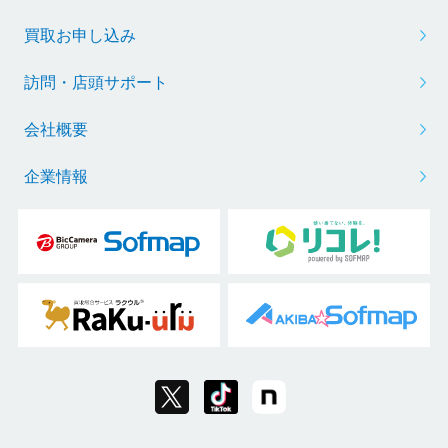
買取お申し込み
訪問・店頭サポート
会社概要
企業情報