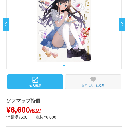
お気に入りに追加
ソフマップ特価
¥6,600
(税込)
消費税¥600
税抜¥6,000