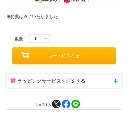
※特典は終了いたしました
数量
ラッピングサービスを注文する
シェアする