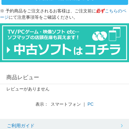
※ 予約商品をご注文されるお客様は、ご注文前に
必ず
こちらのペ
ージ
にて注意事項等をご確認ください。
商品レビュー
レビューがありません
表示： スマートフォン ｜
PC
ご利用ガイド