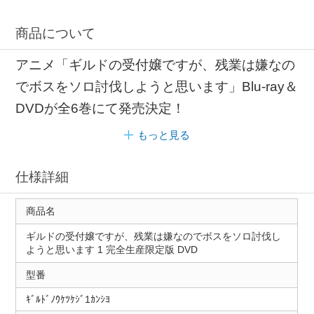
商品について
アニメ「ギルドの受付嬢ですが、残業は嫌なの
でボスをソロ討伐しようと思います」Blu-ray＆
DVDが全6巻にて発売決定！
もっと見る
仕様詳細
商品名
ギルドの受付嬢ですが、残業は嫌なのでボスをソロ討伐し
ようと思います 1 完全生産限定版 DVD
型番
ｷﾞﾙﾄﾞﾉｳｹﾂｹｼﾞ1ｶﾝｼﾖ