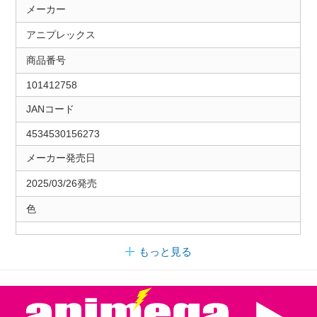
メーカー
アニプレックス
商品番号
101412758
JANコード
4534530156273
メーカー発売日
2025/03/26発売
色
もっと見る