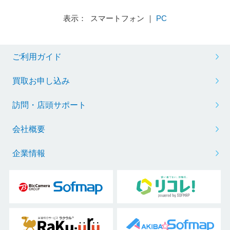
表示： スマートフォン ｜
PC
ご利用ガイド
買取お申し込み
訪問・店頭サポート
会社概要
企業情報