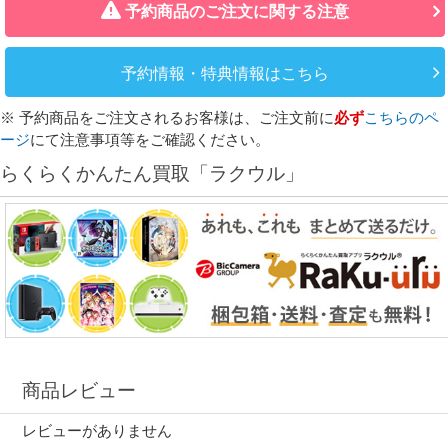
予約商品のご注文に関する注意
予約情報・特典情報はこちら
※ 予約商品をご注文されるお客様は、ご注文前に
必ず
こちらのペ
ージ
にて注意事項等をご確認ください。
らくらくかんたん買取「ラクウル」
商品レビュー
レビューがありません