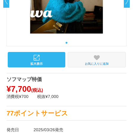
お気に入りに追加
ソフマップ特価
¥7,700
(税込)
消費税¥700
税抜¥7,000
77ポイントサービス
発売日
2025/03/26発売