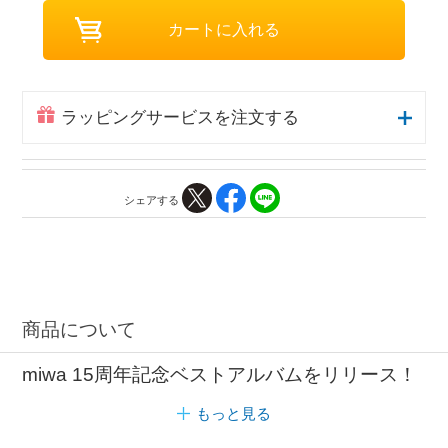
ラッピングサービスを注文する
シェアする
商品について
miwa 15周年記念ベストアルバムをリリース！
もっと見る