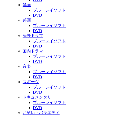
洋画
ブルーレイソフト
DVD
邦画
ブルーレイソフト
DVD
海外ドラマ
ブルーレイソフト
DVD
国内ドラマ
ブルーレイソフト
DVD
音楽
ブルーレイソフト
DVD
スポーツ
ブルーレイソフト
DVD
ドキュメンタリー
ブルーレイソフト
DVD
お笑い・バラエティ