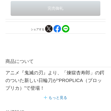
シェアする
商品について
アニメ『鬼滅の刃』より、「煉獄杏寿郎」の鍔
のついた新しい日輪刀が“PROPLICA（プロッ
プリカ）”で登場！
もっと見る