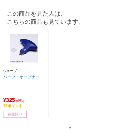
この商品を見た人は、
こちらの商品も見ています。
ウェーブ
パーツ・オープナー
¥325
(税込)
33ポイント
在庫限り