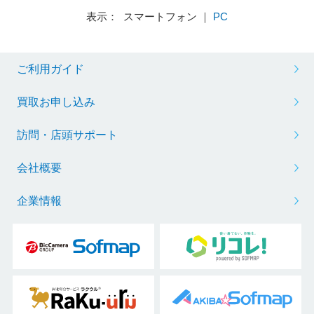
表示： スマートフォン ｜
PC
ご利用ガイド
買取お申し込み
訪問・店頭サポート
会社概要
企業情報