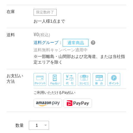
在庫
限定数終了
お一人様1点まで
¥0
送料
(税込)
送料グループ：
通常商品
送料無料キャンペーン適用中
※一部離島・山間部および北海道、または当社指
定エリアを除く
お支払い
方法
ご利用いただけるPay払い
数量