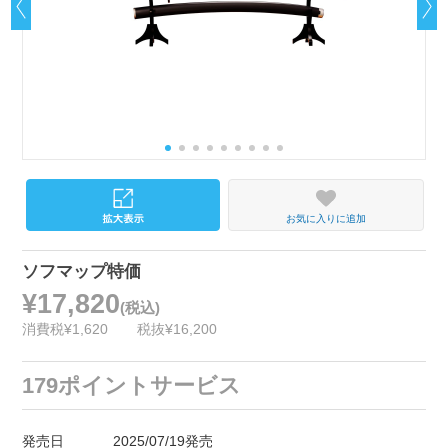
お気に入りに追加
ソフマップ特価
¥17,820
(税込)
消費税¥1,620
税抜¥16,200
179ポイントサービス
発売日
2025/07/19発売