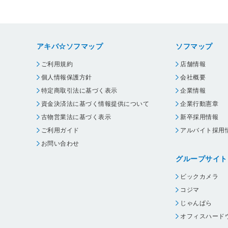
アキバ☆ソフマップ
ソフマップ
ご利用規約
店舗情報
個人情報保護方針
会社概要
特定商取引法に基づく表示
企業情報
資金決済法に基づく情報提供について
企業行動憲章
古物営業法に基づく表示
新卒採用情報
ご利用ガイド
アルバイト採用
お問い合わせ
グループサイト
ビックカメラ
コジマ
じゃんぱら
オフィスハード