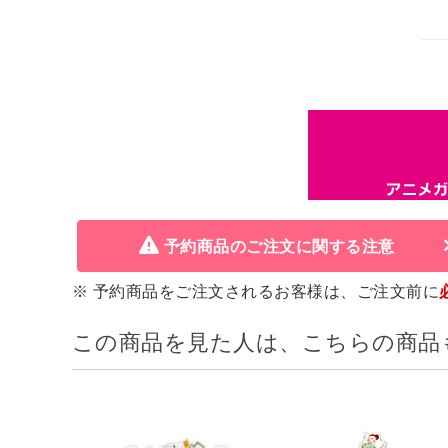
予約商品のご注文に関する注意
※ 予約商品をご注文されるお客様は、ご注文前に
この商品を見た人は、こちらの商品