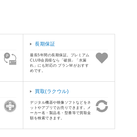
長期保証
最長5年間の長期保証。プレミアム
CLUB会員様なら「破損」「水漏
れ」にも対応の プランM がおすす
めです。
買取(ラクウル)
デジタル機器や映像ソフトなどをネ
ットやアプリでお売りできます。メ
ーカー名・製品名・型番等で買取金
額を検索できます。