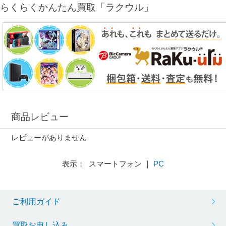
らくらくかんたん買取「ラクウル」
商品レビュー
レビューがありません
表示： スマートフォン ｜
PC
ご利用ガイド
買取お申し込み