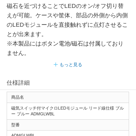
磁石を近づけることでLEDのオン/オフ切り替
えが可能。ケースや筐体、部品の外側から内側
のLEDモジュールを直接触れずに点灯させるこ
とが出来ます。
※本製品にはボタン電池/磁石は付属しており
ません。
もっと見る
仕様詳細
商品名
磁気スイッチ付マイクロLEDモジュール リード線仕様 ブル
ー ブルー ADMGLWBL
型番
ADMGLWBL