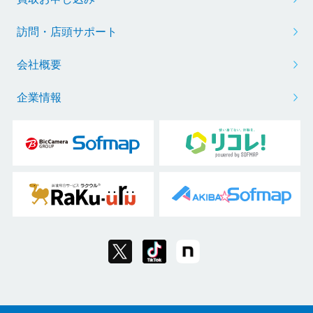
訪問・店頭サポート
会社概要
企業情報