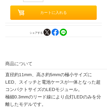
シェアする
商品について
直径約11mm、高さ約5mmの極小サイズに
LED、スイッチと電池ケースが一体となった超
コンパクトサイズのLEDモジュール。
極細0.3mmのリード線により点灯LEDのみを分
離したモデルです。