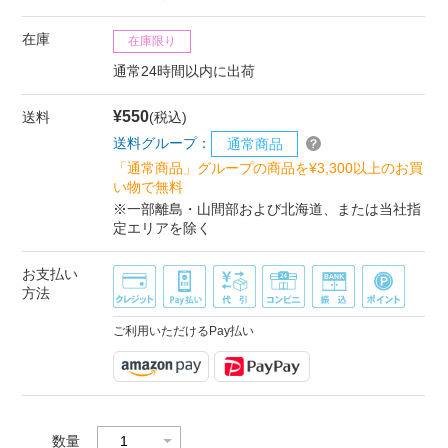
在庫
在庫限り
通常24時間以内に出荷
¥550
送料
(税込)
送料グループ：
通常商品
「通常商品」グループの商品を¥3,300以上のお買
い物で無料
※一部離島・山間部および北海道、または当社指
定エリアを除く
お支払い
方法
ご利用いただけるPay払い
数量