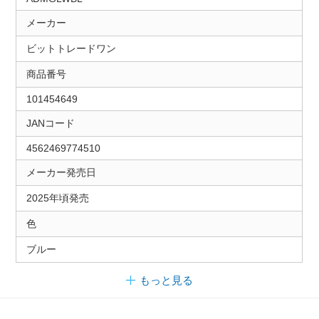
メーカー
ビットトレードワン
商品番号
101454649
JANコード
4562469774510
メーカー発売日
2025年頃発売
色
ブルー
もっと見る