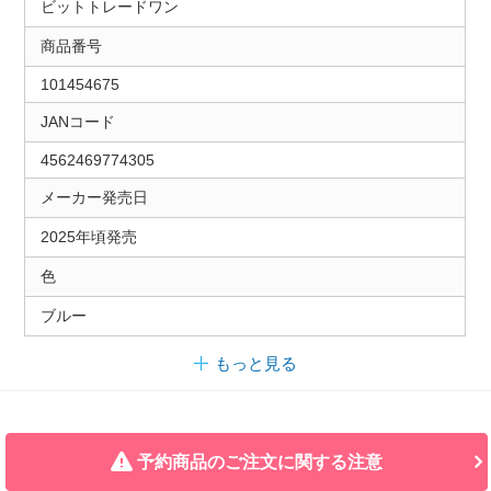
ビットトレードワン
商品番号
101454675
JANコード
4562469774305
メーカー発売日
2025年頃発売
色
ブルー
もっと見る
予約商品のご注文に関する注意