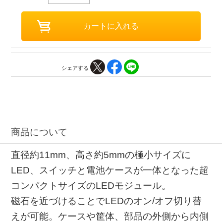
シェアする
商品について
直径約11mm、高さ約5mmの極小サイズに
LED、スイッチと電池ケースが一体となった超
コンパクトサイズのLEDモジュール。
磁石を近づけることでLEDのオン/オフ切り替
えが可能。ケースや筐体、部品の外側から内側