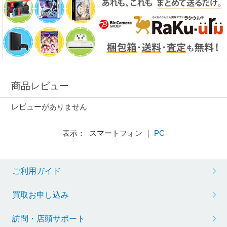
商品レビュー
レビューがありません
表示： スマートフォン ｜
PC
ご利用ガイド
買取お申し込み
訪問・店頭サポート