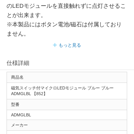
のLEDモジュールを直接触れずに点灯させるこ
とが出来ます。
※本製品にはボタン電池/磁石は付属しており
ません。
もっと見る
仕様詳細
商品名
磁気スイッチ付マイクロLEDモジュール ブルー ブルー
ADMGLBL 【852】
型番
ADMGLBL
メーカー