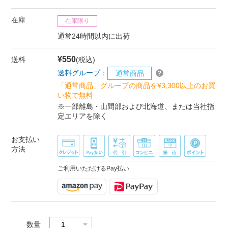
在庫
在庫限り
通常24時間以内に出荷
¥550
送料
(税込)
送料グループ：
通常商品
「通常商品」グループの商品を¥3,300以上のお買
い物で無料
※一部離島・山間部および北海道、または当社指
定エリアを除く
お支払い
方法
ご利用いただけるPay払い
数量