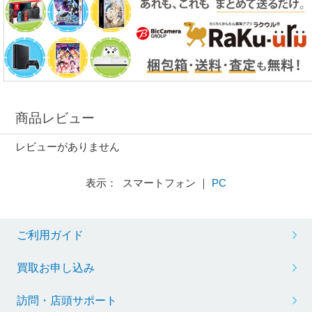
商品レビュー
レビューがありません
表示： スマートフォン ｜
PC
ご利用ガイド
買取お申し込み
訪問・店頭サポート