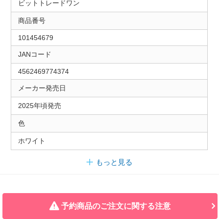
ビットトレードワン
商品番号
101454679
JANコード
4562469774374
メーカー発売日
2025年頃発売
色
ホワイト
もっと見る
予約商品のご注文に関する注意