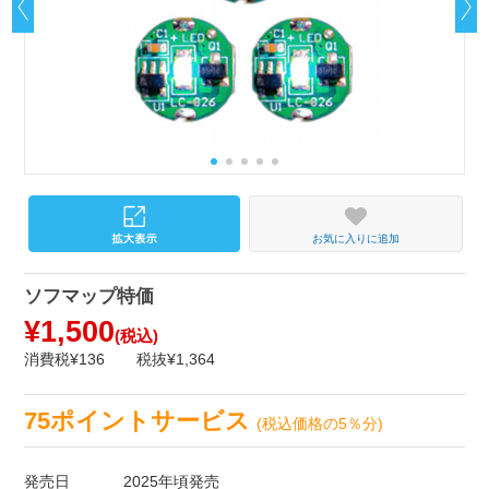
お気に入りに追加
ソフマップ特価
¥1,500
(税込)
消費税¥136
税抜¥1,364
75ポイントサービス
(税込価格の5％分)
発売日
2025年頃発売