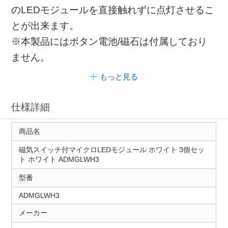
のLEDモジュールを直接触れずに点灯させるこ
とが出来ます。
※本製品にはボタン電池/磁石は付属しており
ません。
もっと見る
仕様詳細
商品名
磁気スイッチ付マイクロLEDモジュール ホワイト 3個セッ
ト ホワイト ADMGLWH3
型番
ADMGLWH3
メーカー