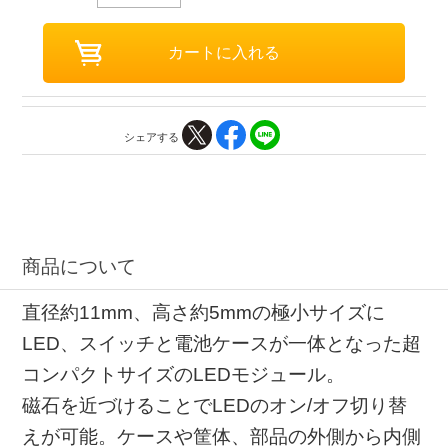
シェアする
商品について
直径約11mm、高さ約5mmの極小サイズに
LED、スイッチと電池ケースが一体となった超
コンパクトサイズのLEDモジュール。
磁石を近づけることでLEDのオン/オフ切り替
えが可能。ケースや筐体、部品の外側から内側