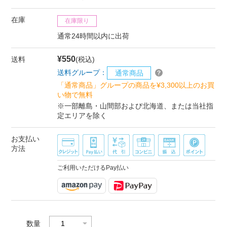
在庫
在庫限り
通常24時間以内に出荷
¥550
送料
(税込)
送料グループ：
通常商品
「通常商品」グループの商品を¥3,300以上のお買
い物で無料
※一部離島・山間部および北海道、または当社指
定エリアを除く
お支払い
方法
ご利用いただけるPay払い
数量