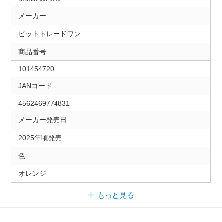
メーカー
ビットトレードワン
商品番号
101454720
JANコード
4562469774831
メーカー発売日
2025年頃発売
色
オレンジ
もっと見る