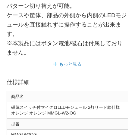
パターン切り替えが可能。
ケースや筐体、部品の外側から内側のLEDモジ
ュールを直接触れずに操作することが出来ま
す。
※本製品にはボタン電池/磁石は付属しており
ません。
もっと見る
仕様詳細
商品名
磁気スイッチ付マイクロLEDモジュール 2灯リード線仕様
オレンジ オレンジ MMGL-W2-OG
型番
MMGLW2OG