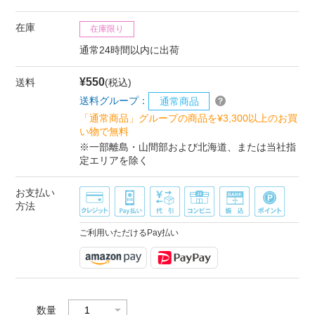
在庫
在庫限り
通常24時間以内に出荷
¥550
送料
(税込)
送料グループ：
通常商品
「通常商品」グループの商品を¥3,300以上のお買
い物で無料
※一部離島・山間部および北海道、または当社指
定エリアを除く
お支払い
方法
ご利用いただけるPay払い
数量