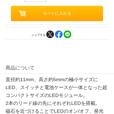
シェアする
商品について
直径約11mm、高さ約5mmの極小サイズに
LED、スイッチと電池ケースが一体となった超
コンパクトサイズのLEDモジュール。
2本のリード線の先にそれぞれLEDを搭載。
磁石を近づけることでLEDのオン/オフ、発光