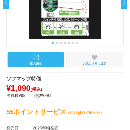
お気に入りに追加
ソフマップ特価
¥1,090
(税込)
消費税¥99
税抜¥991
55ポイントサービス
(税込価格の5％分)
発売日
2025年頃発売