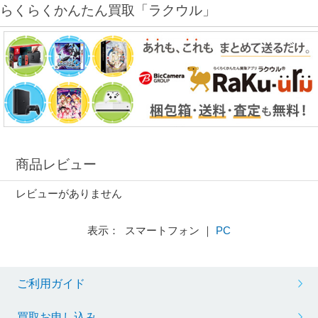
らくらくかんたん買取「ラクウル」
商品レビュー
レビューがありません
表示： スマートフォン ｜
PC
ご利用ガイド
買取お申し込み