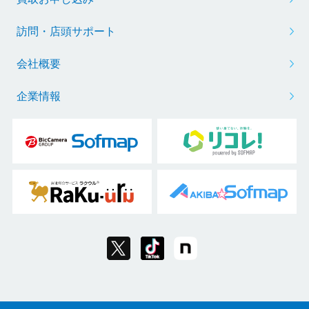
訪問・店頭サポート
会社概要
企業情報