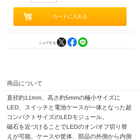
シェアする
商品について
直径約11mm、高さ約5mmの極小サイズに
LED、スイッチと電池ケースが一体となった超
コンパクトサイズのLEDモジュール。
磁石を近づけることでLEDのオン/オフ切り替
えが可能。ケースや筐体、部品の外側から内側