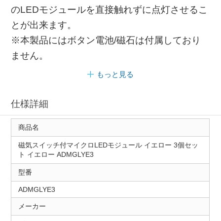
のLEDモジュールを直接触れずに点灯させるこ
とが出来ます。
※本製品にはボタン電池/磁石は付属しており
ません。
もっと見る
仕様詳細
商品名
磁気スイッチ付マイクロLEDモジュール イエロー 3個セッ
ト イエロー ADMGLYE3
型番
ADMGLYE3
メーカー