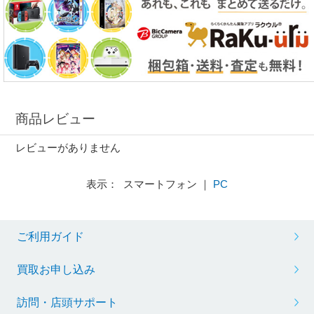
商品レビュー
レビューがありません
表示： スマートフォン ｜
PC
ご利用ガイド
買取お申し込み
訪問・店頭サポート