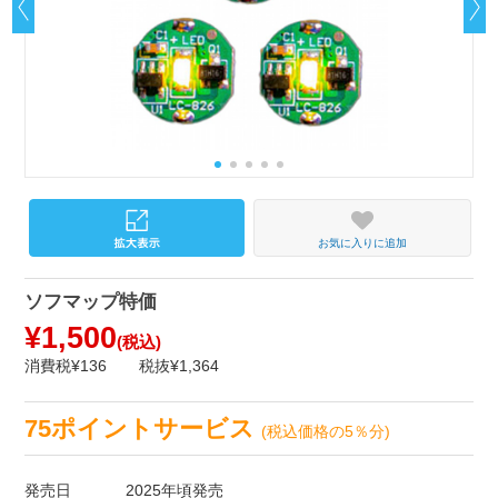
お気に入りに追加
ソフマップ特価
¥1,500
(税込)
消費税¥136
税抜¥1,364
75ポイントサービス
(税込価格の5％分)
発売日
2025年頃発売