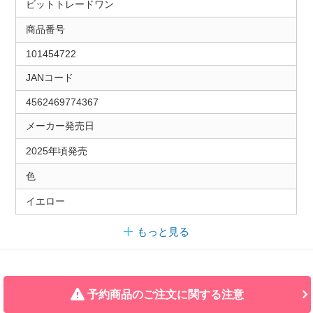
ビットトレードワン
商品番号
101454722
JANコード
4562469774367
メーカー発売日
2025年頃発売
色
イエロー
もっと見る
予約商品のご注文に関する注意