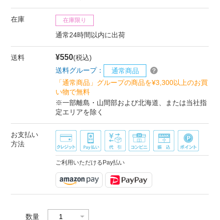
在庫
在庫限り
通常24時間以内に出荷
¥550
送料
(税込)
送料グループ：
通常商品
「通常商品」グループの商品を¥3,300以上のお買
い物で無料
※一部離島・山間部および北海道、または当社指
定エリアを除く
お支払い
方法
ご利用いただけるPay払い
数量