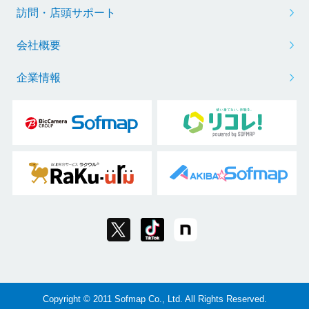
訪問・店頭サポート
会社概要
企業情報
Copyright © 2011 Sofmap Co., Ltd. All Rights Reserved.