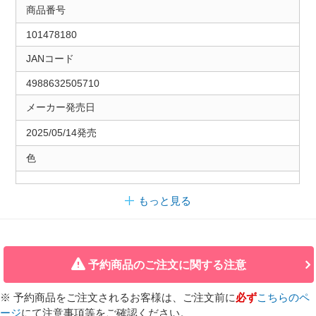
商品番号
101478180
JANコード
4988632505710
メーカー発売日
2025/05/14発売
色
もっと見る
予約商品のご注文に関する注意
※ 予約商品をご注文されるお客様は、ご注文前に
必ず
こちらのペ
ージ
にて注意事項等をご確認ください。