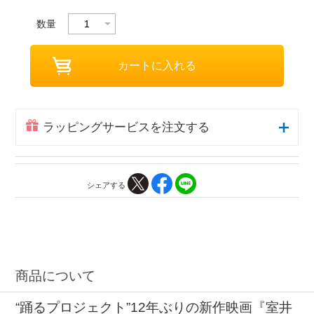
数量
ラッピングサービスを注文する
シェアする
商品について
“踊るプロジェクト”12年ぶりの新作映画『室井