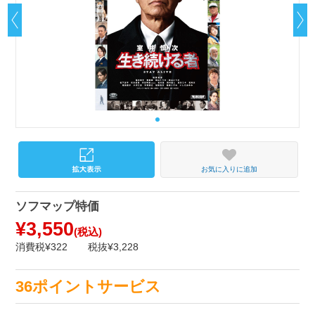
お気に入りに追加
ソフマップ特価
¥3,550
(税込)
消費税¥322
税抜¥3,228
36ポイントサービス