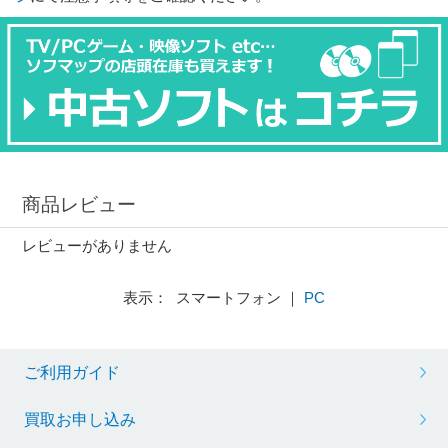
商品レビュー
レビューがありません
表示： スマートフォン ｜
PC
ご利用ガイド
買取お申し込み