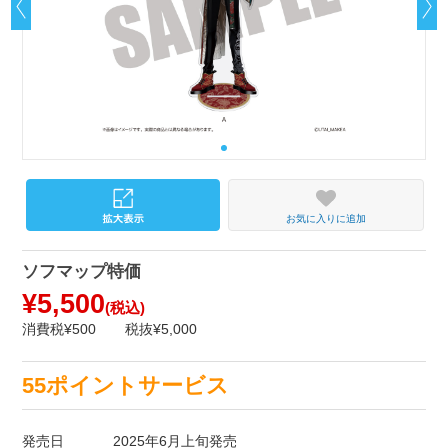
お気に入りに追加
ソフマップ特価
¥5,500
(税込)
消費税¥500
税抜¥5,000
55ポイントサービス
発売日
2025年6月上旬発売