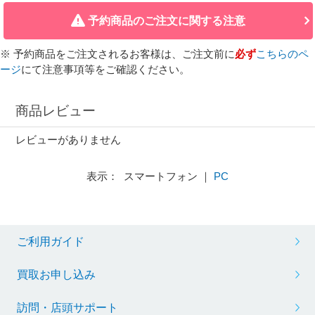
予約商品のご注文に関する注意
※ 予約商品をご注文されるお客様は、ご注文前に
必ず
こちらのペ
ージ
にて注意事項等をご確認ください。
商品レビュー
レビューがありません
表示： スマートフォン ｜
PC
ご利用ガイド
買取お申し込み
訪問・店頭サポート