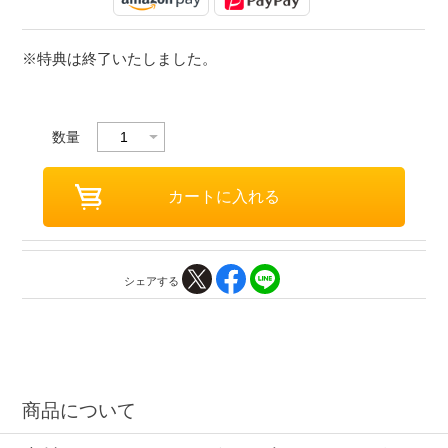
※特典は終了いたしました。
数量
シェアする
商品について