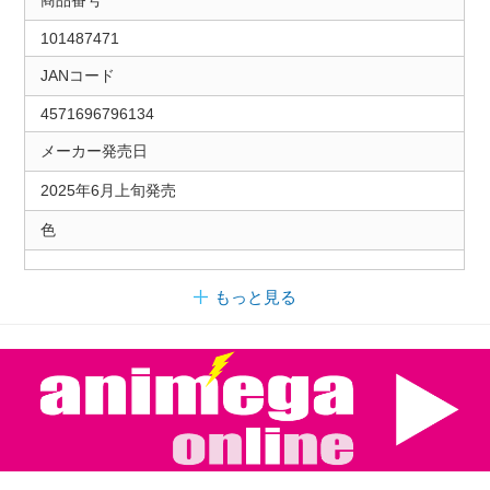
商品番号
101487471
JANコード
4571696796134
メーカー発売日
2025年6月上旬発売
色
もっと見る