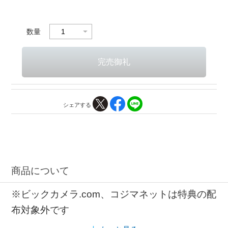
数量
シェアする
商品について
※ビックカメラ.com、コジマネットは特典の配
布対象外です