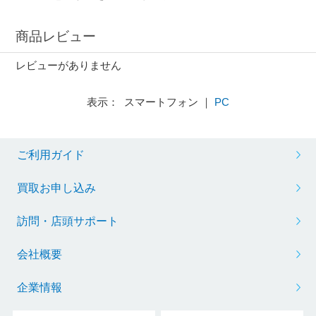
商品レビュー
レビューがありません
表示： スマートフォン ｜
PC
ご利用ガイド
買取お申し込み
訪問・店頭サポート
会社概要
企業情報