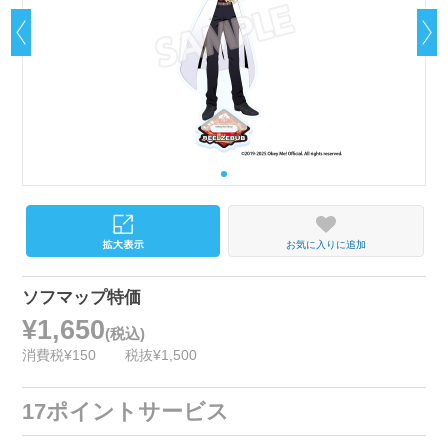
お気に入りに追加
ソフマップ特価
¥1,650
(税込)
消費税¥150
税抜¥1,500
17ポイントサービス