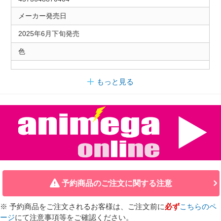
メーカー発売日
2025年6月下旬発売
色
もっと見る
予約商品のご注文に関する注意
※ 予約商品をご注文されるお客様は、ご注文前に
必ず
こちらのペ
ージ
にて注意事項等をご確認ください。