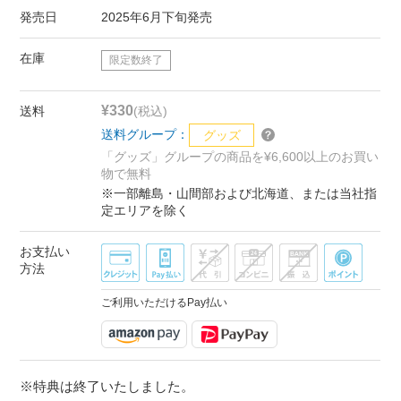
発売日
2025年6月下旬発売
在庫
限定数終了
¥330
送料
(税込)
送料グループ：
グッズ
「グッズ」グループの商品を¥6,600以上のお買い
物で無料
※一部離島・山間部および北海道、または当社指
定エリアを除く
お支払い
方法
ご利用いただけるPay払い
※特典は終了いたしました。