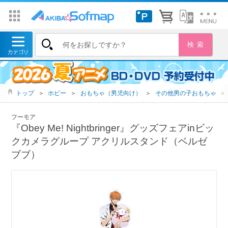
トップ
＞
ホビー
＞
おもちゃ（男児向け）
＞
その他男の子おもちゃ
＞
フーモア
『Obey Me! Nightbringer』グッズフェアinビッ
クカメラグループ アクリルスタンド（ベルゼ
ブブ）