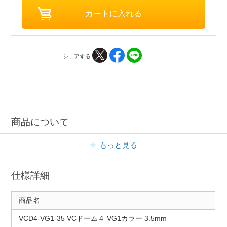
シェアする
商品について
もっと見る
仕様詳細
商品名
VCD4-VG1-35 VCドーム４ VG1カラー 3.5mm