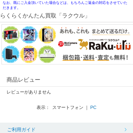
なお、既にご入金頂いていた場合などは、もちろんご返金の対応をさせていた
だきます。
らくらくかんたん買取「ラクウル」
商品レビュー
レビューがありません
表示： スマートフォン ｜
PC
ご利用ガイド