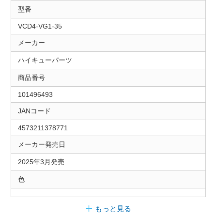
型番
VCD4-VG1-35
メーカー
ハイキューパーツ
商品番号
101496493
JANコード
4573211378771
メーカー発売日
2025年3月発売
色
もっと見る