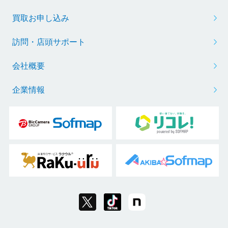
買取お申し込み
訪問・店頭サポート
会社概要
企業情報