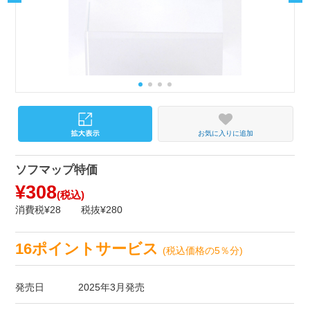
お気に入りに追加
ソフマップ特価
¥308
(税込)
消費税¥28
税抜¥280
16ポイントサービス
(税込価格の5％分)
発売日
2025年3月発売